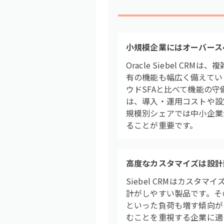
小規模企業にはオーバース
Oracle Siebel 
有の機能も幅広く備えてい
ウドSFAと比べて機能の
は、導入・運用コストや設
規模別シェアでは中小企業
ることが重要です。
高度なカスタマイズは設計
Siebel CRMはカス
計がしやすい製品です。そ
といった負荷も増す傾向が
むことを重視する企業に適し