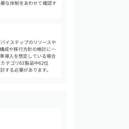
必要な体制をあわせて確認す
ップバイステップのリソースや
構成や移行方針の検討に一
標準導入を想定している場合
カテゴリ63製品中62位
討する必要があります。