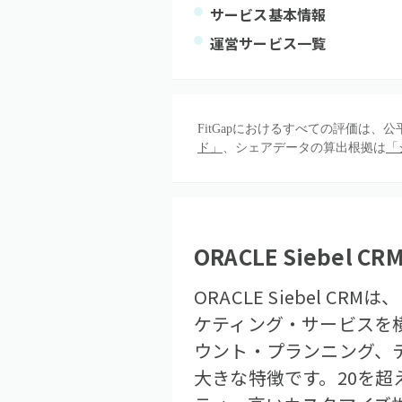
サービス基本情報
運営サービス一覧
FitGapにおけるすべての評価は
ド」
、シェアデータの算出根拠は
「
ORACLE Siebel CR
ORACLE Siebel
ケティング・サービスを
ウント・プランニング、
大きな特徴です。20を