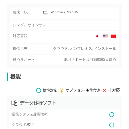
Windows
, MacOS
端末・OS
シングルサインオン
対応言語
提供形態
クラウド, オンプレミス, インストール
対応サポート
運用サポート, 24時間365日対応
機能
オプション/条件付き
非対応
標準対応
データ移行ソフト
業務システム刷新移行
クラウド移行