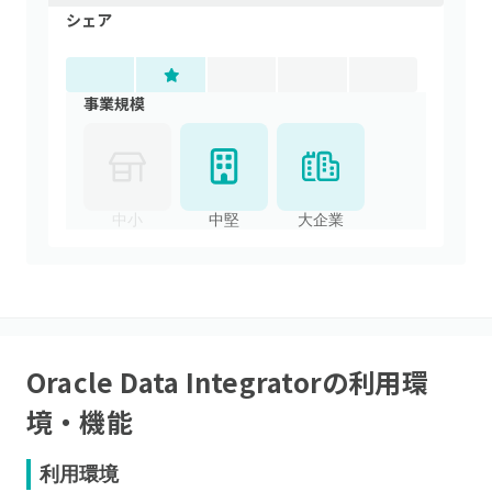
シェア
事業規模
中小
中堅
大企業
Oracle Data Integrator
の利用環
境・機能
利用環境