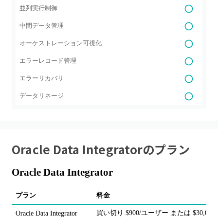
並列実行制御
中間データ管理
オーケストレーション可視化
エラーレコード管理
エラーリカバリ
データリネージ
Oracle Data Integrator
のプラン
Oracle Data Integrator
プラン
料金
買い切り $900/ユーザー または $30,000
Oracle Data Integrator