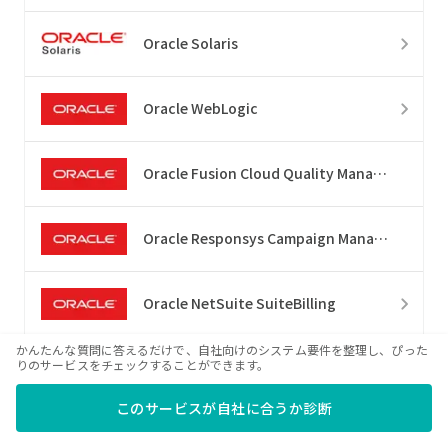
Oracle Solaris
Oracle WebLogic
Oracle Fusion Cloud Quality Management
Oracle Responsys Campaign Management
Oracle NetSuite SuiteBilling
かんたんな質問に答えるだけで、自社向けのシステム要件を整理し、ぴった
りのサービスをチェックすることができます。
Oracle APEX
このサービスが自社に合うか診断
Oracle OPERA 5 Property Management Solutions