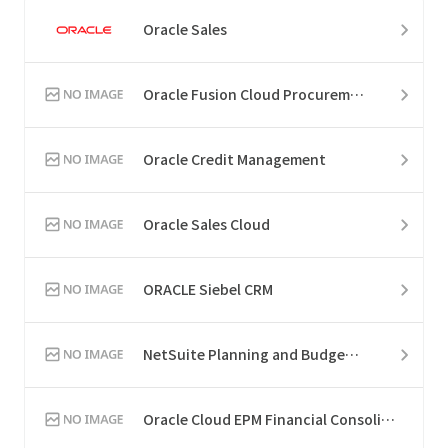
Oracle Sales
Oracle Fusion Cloud Procurement
Oracle Credit Management
Oracle Sales Cloud
ORACLE Siebel CRM
NetSuite Planning and Budgeting
Oracle Cloud EPM Financial Consolidation and Close