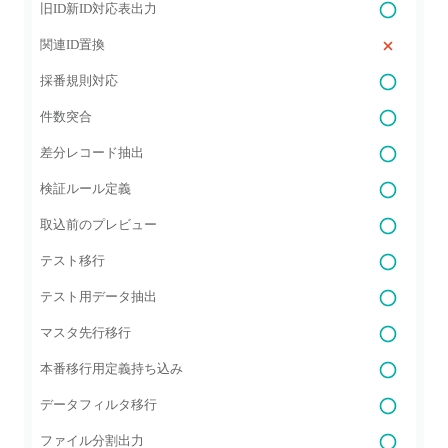
旧ID新ID対応表出力
関連ID置換
採番規則対応
件数突合
差分レコード抽出
検証ルール定義
取込前のプレビュー
テスト移行
テスト用データ抽出
マスタ先行移行
本番移行用定義持ち込み
データフィルタ移行
ファイル分割出力