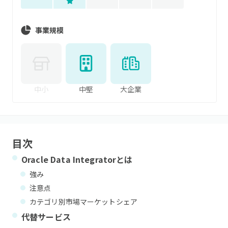
事業規模
中小
中堅
大企業
目次
Oracle Data Integrator
とは
強み
注意点
カテゴリ別市場マーケットシェア
代替サービス