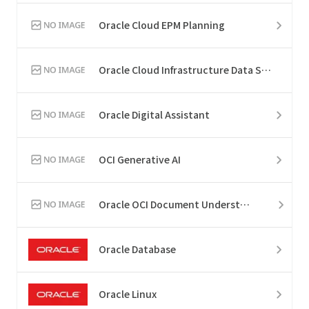
Oracle Cloud EPM Planning
Oracle Cloud Infrastructure Data Science
Oracle Digital Assistant
OCI Generative AI
Oracle OCI Document Understanding
Oracle Database
Oracle Linux