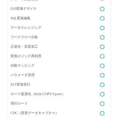
GUI変換デザイナ
SQL変換編集
データクレンジング
ワークフロー分岐
正規化・高度加工
変換ロジック再利用
自動マッピング
パラメータ管理
ELT変換実行
ロード最適化（Bulk/COPY/Upsert）
増分ロード
CDC（変更データキャプチャ）