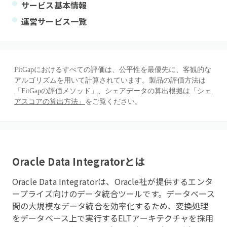
サービス基本情報
運営サービス一覧
FitGapにおけるすべての評価は、公平性を最優先に、客観的な
アルゴリズムを用いて計算されています。製品の評価方法は
「FitGapの評価メソッド」
、シェアデータの算出根拠は
「シェ
アスコアの算出方法」
をご覧ください。
Oracle Data Integrator
とは
Oracle Data Integratorは、Oracle社が提供するエンタ
ープライズ向けのデータ統合ツールです。データベース
間の大規模なデータ統合を効率化するため、変換処理
をデータベース上で実行するELTアーキテクチャを採用