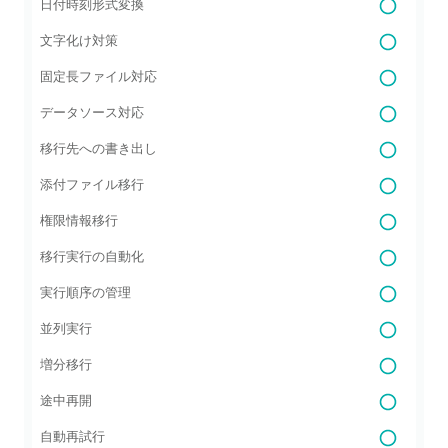
日付時刻形式変換
文字化け対策
固定長ファイル対応
データソース対応
移行先への書き出し
添付ファイル移行
権限情報移行
移行実行の自動化
実行順序の管理
並列実行
増分移行
途中再開
自動再試行