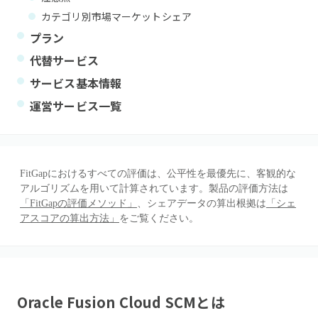
カテゴリ別市場マーケットシェア
プラン
代替サービス
サービス基本情報
運営サービス一覧
FitGapにおけるすべての評価は、公平性を最優先に、客観的な
アルゴリズムを用いて計算されています。製品の評価方法は
「FitGapの評価メソッド」
、シェアデータの算出根拠は
「シェ
アスコアの算出方法」
をご覧ください。
Oracle Fusion Cloud SCM
とは