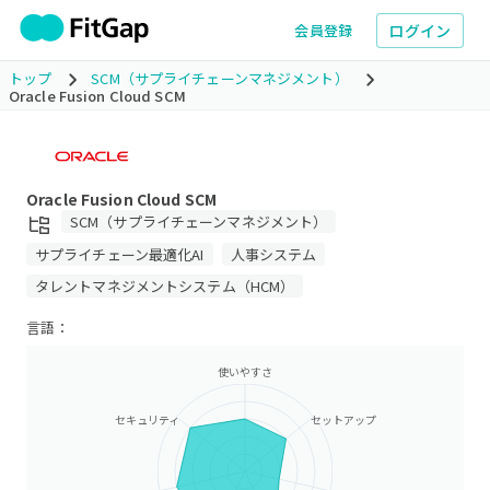
ログイン
会員登録
トップ
SCM（サプライチェーンマネジメント）
Oracle Fusion Cloud SCM
Oracle Fusion Cloud SCM
SCM（サプライチェーンマネジメント）
サプライチェーン最適化AI
人事システム
タレントマネジメントシステム（HCM）
言語：
使いやすさ
セキュリティ
セットアップ