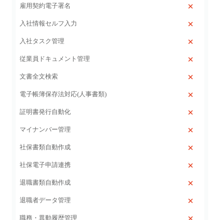
雇用契約電子署名
入社情報セルフ入力
入社タスク管理
従業員ドキュメント管理
文書全文検索
電子帳簿保存法対応(人事書類)
証明書発行自動化
マイナンバー管理
社保書類自動作成
社保電子申請連携
退職書類自動作成
退職者データ管理
職務・異動履歴管理