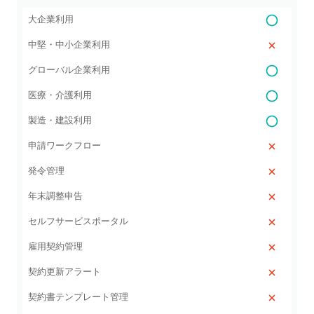
大企業利用
中堅・中小企業利用
グローバル企業利用
医療・介護利用
製造・建設利用
申請ワークフロー
発令管理
年末調整申告
セルフサービスポータル
雇用契約管理
契約更新アラート
契約書テンプレート管理