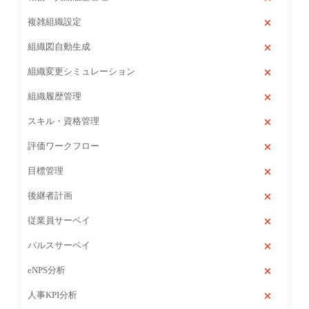
複雑組織設定
組織図自動生成
組織変更シミュレーション
組織履歴管理
スキル・資格管理
評価ワークフロー
目標管理
後継者計画
従業員サーベイ
パルスサーベイ
eNPS分析
人事KPI分析