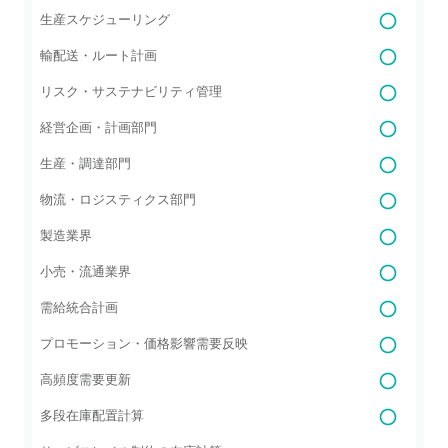
生産スケジューリング
輸配送・ルート計画
リスク・サステナビリティ管理
経営企画・計画部門
生産・調達部門
物流・ロジスティクス部門
製造業界
小売・流通業界
需給統合計画
プロモーション・価格影響需要反映
高頻度需要更新
多段在庫配置計算