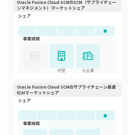
Oracle Fusion Cloud SCM
の
SCM（サプライチェー
ンマネジメント）
マーケットシェア
シェア
事業規模
中小
中堅
大企業
Oracle Fusion Cloud SCM
の
サプライチェーン最適
化AI
マーケットシェア
シェア
事業規模