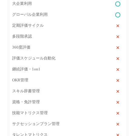
大企業利用
グローバル企業利用
定期評価サイクル
多段階承認
360度評価
評価スケジュール自動化
継続評価・1on1
OKR管理
スキル辞書管理
資格・免許管理
技能マトリクス管理
サクセッションプラン管理
タレントマトリクス