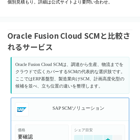
個別見積もり。詳細は公式サイトより要問い合わせ。
Oracle Fusion Cloud SCMと比較さ
れるサービス
Oracle Fusion Cloud SCMは、調達から生産、物流までを
クラウドで広くカバーするSCMの代表的な選択肢です。
ここではERP基盤型、製造業向けSCM、計画高度化型の
候補を並べ、立ち位置の違いを整理します。
SAP SCMソリューション
価格
シェア目安
要確認