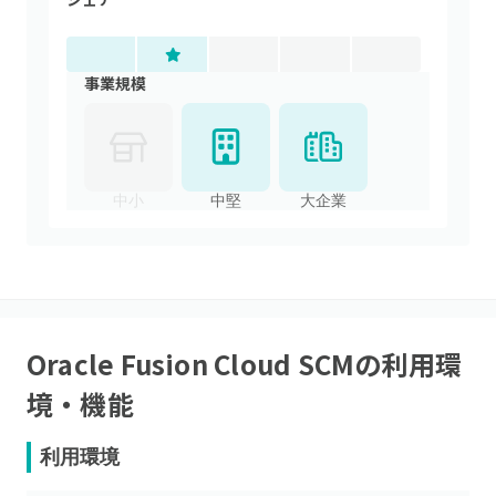
事業規模
中小
中堅
大企業
Oracle Fusion Cloud SCM
の利用環
境・機能
利用環境