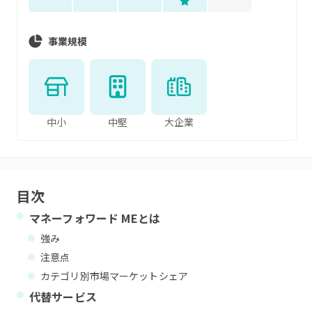
事業規模
中小
中堅
大企業
目次
マネーフォワード ME
とは
強み
注意点
カテゴリ別市場マーケットシェア
代替サービス