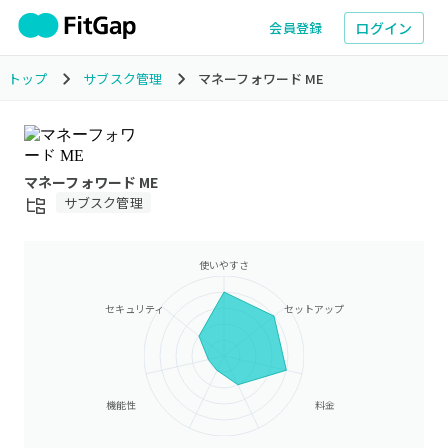
ログイン
会員登録
トップ
サブスク管理
マネーフォワード ME
マネーフォワード ME
サブスク管理
使いやすさ
セキュリティ
セットアップ
機能性
料金