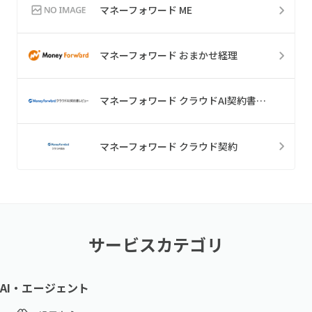
マネーフォワード ME
マネーフォワード おまかせ経理
マネーフォワード クラウドAI契約書レビュー
マネーフォワード クラウド契約
サービスカテゴリ
AI・エージェント