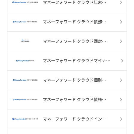
マネーフォワード クラウド年末調整
マネーフォワード クラウド債務支払
マネーフォワード クラウド固定資産
マネーフォワード クラウドマイナンバー
マネーフォワード クラウド個別原価
マネーフォワード クラウド債権管理
マネーフォワード クラウドインボイス