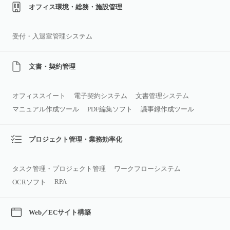
オフィス環境・総務・施設管理
受付・入退室管理システム
文書・契約管理
オフィススイート
電子契約システム
文書管理システム
マニュアル作成ツール
PDF編集ソフト
議事録作成ツール
プロジェクト管理・業務効率化
タスク管理・プロジェクト管理
ワークフローシステム
RPA
OCRソフト
Web／ECサイト構築