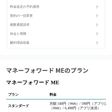
料金改定の予約適用
契約の一括変更
複数通貨請求
休会と再開
解約理由収集
マネーフォワード ME
のプラン
マネーフォワード ME
プラン
料金
月額 540円（Web）/ 590円（アプリ決済
スタンダード
（Web）/ 6,490円（アプリ決済）