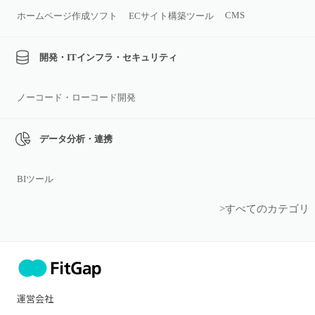
CMS
ホームページ作成ソフト
ECサイト構築ツール
開発・ITインフラ・セキュリティ
ノーコード・ローコード開発
データ分析・連携
BIツール
>すべてのカテゴリ
運営会社