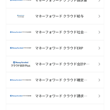
マネーフォワード クラウド請求書
マネーフォワード クラウド給与
マネーフォワード クラウド社会保険
マネーフォワード クラウドERP
マネーフォワード クラウド会計Plus
マネーフォワード クラウド確定申告
マネーフォワード クラウド請求書plus