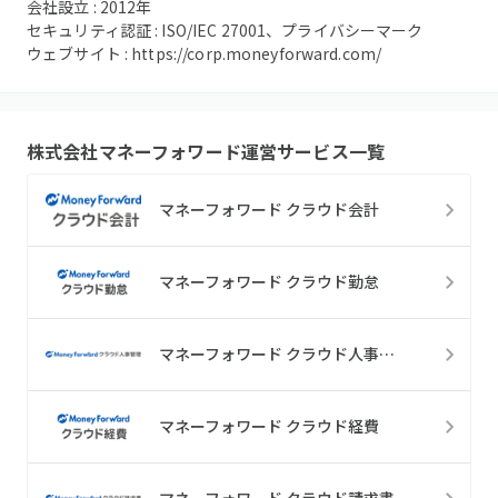
会社設立 :
2012
年
セキュリティ認証 :
ISO/IEC 27001、プライバシーマーク
ウェブサイト :
https://corp.moneyforward.com/
株式会社マネーフォワード
運営サービス一覧
マネーフォワード クラウド会計
マネーフォワード クラウド勤怠
マネーフォワード クラウド人事管理
マネーフォワード クラウド経費