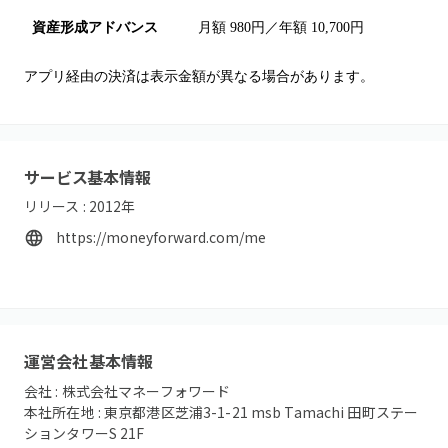
資産形成アドバンス
月額 980円／年額 10,700円
アプリ経由の決済は表示金額が異なる場合があります。
サービス基本情報
リリース :
2012
年
https://moneyforward.com/me
運営会社基本情報
会社 :
株式会社マネーフォワード
本社所在地 :
東京都港区芝浦3-1-21 msb Tamachi 田町ステー
ションタワーS 21F