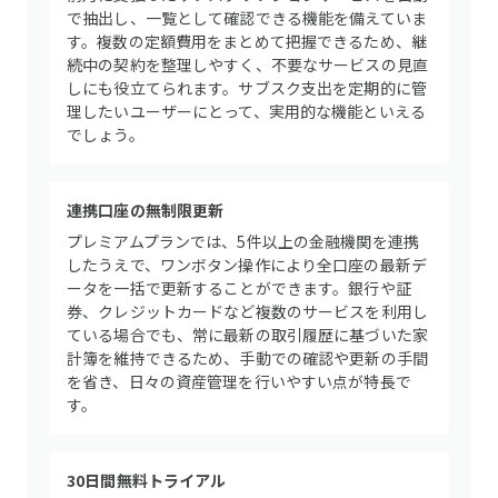
で抽出し、一覧として確認できる機能を備えていま
す。複数の定額費用をまとめて把握できるため、継
続中の契約を整理しやすく、不要なサービスの見直
しにも役立てられます。サブスク支出を定期的に管
理したいユーザーにとって、実用的な機能といえる
でしょう。
連携口座の無制限更新
プレミアムプランでは、5件以上の金融機関を連携
したうえで、ワンボタン操作により全口座の最新デ
ータを一括で更新することができます。銀行や証
券、クレジットカードなど複数のサービスを利用し
ている場合でも、常に最新の取引履歴に基づいた家
計簿を維持できるため、手動での確認や更新の手間
を省き、日々の資産管理を行いやすい点が特長で
す。
30日間無料トライアル