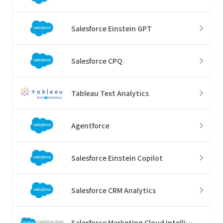
Salesforce Einstein GPT
Salesforce CPQ
Tableau Text Analytics
Agentforce
Salesforce Einstein Copilot
Salesforce CRM Analytics
Salesforce Marketing Cloud Intelligence