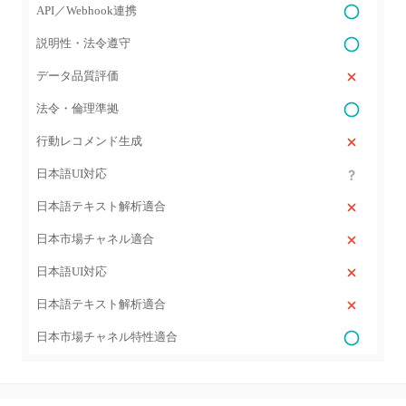
API／Webhook連携
説明性・法令遵守
データ品質評価
法令・倫理準拠
行動レコメンド生成
日本語UI対応
日本語テキスト解析適合
日本市場チャネル適合
日本語UI対応
日本語テキスト解析適合
日本市場チャネル特性適合