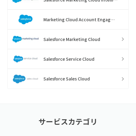
Marketing Cloud Account Engagement
Salesforce Marketing Cloud
Salesforce Service Cloud
Salesforce Sales Cloud
サービスカテゴリ