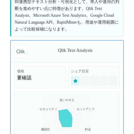
BI連携型テキスト分析・可視化として、導入や運用の判
断を進めやすい点に特徴があります。Qlik Text
Analysis、Microsoft Azure Text Analytics、Google Cloud
Natural Language API、RapidMinerも、用途や運用範囲に
よって比較候補になります。
Qlik Text Analysis
価格
シェア目安
要確認
使いやすさ
セキュリティ
セットアップ
機能性
料金