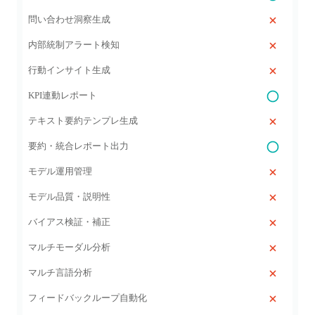
問い合わせ洞察生成
内部統制アラート検知
行動インサイト生成
KPI連動レポート
テキスト要約テンプレ生成
要約・統合レポート出力
モデル運用管理
モデル品質・説明性
バイアス検証・補正
マルチモーダル分析
マルチ言語分析
フィードバックループ自動化