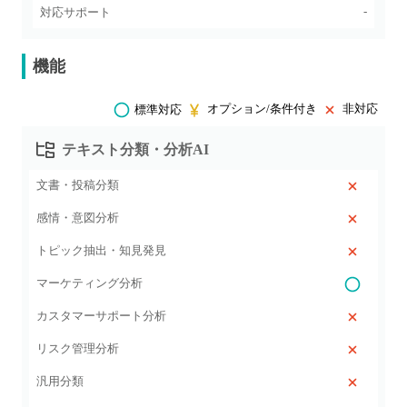
-
対応サポート
機能
オプション/条件付き
非対応
標準対応
テキスト分類・分析AI
文書・投稿分類
感情・意図分析
トピック抽出・知見発見
マーケティング分析
カスタマーサポート分析
リスク管理分析
汎用分類