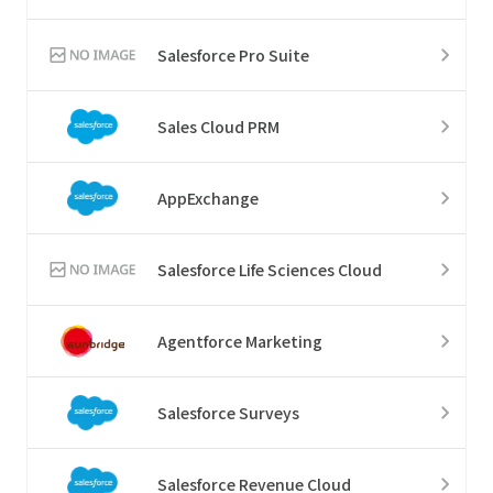
Salesforce Pro Suite
Sales Cloud PRM
AppExchange
Salesforce Life Sciences Cloud
Agentforce Marketing
Salesforce Surveys
Salesforce Revenue Cloud