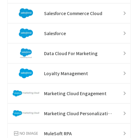
Salesforce Commerce Cloud
Salesforce
Data Cloud For Marketing
Loyalty Management
Marketing Cloud Engagement
Marketing Cloud Personalization
MuleSoft RPA