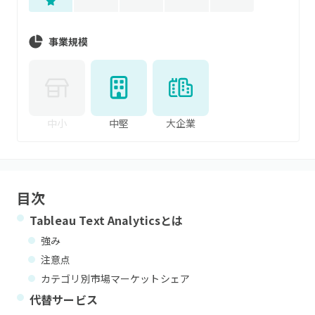
事業規模
中小
中堅
大企業
目次
Tableau Text Analytics
とは
強み
注意点
カテゴリ別市場マーケットシェア
代替サービス