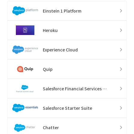
Einstein 1 Platform
Heroku
Experience Cloud
Quip
Salesforce Financial Services Cloud
Salesforce Starter Suite
Chatter