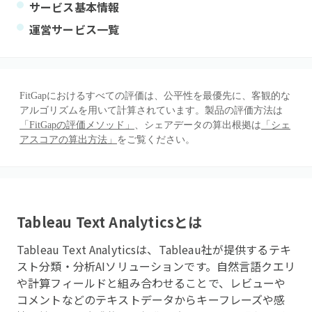
サービス基本情報
運営サービス一覧
FitGapにおけるすべての評価は、公平性を最優先に、客観的な
アルゴリズムを用いて計算されています。製品の評価方法は
「FitGapの評価メソッド」
、シェアデータの算出根拠は
「シェ
アスコアの算出方法」
をご覧ください。
Tableau Text Analytics
とは
Tableau Text Analyticsは、Tableau社が提供するテキ
スト分類・分析AIソリューションです。自然言語クエリ
や計算フィールドと組み合わせることで、レビューや
コメントなどのテキストデータからキーフレーズや感