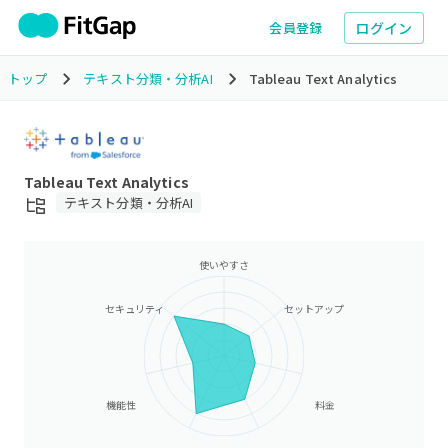
ログイン
会員登録
トップ
テキスト分類・分析AI
Tableau Text Analytics
Tableau Text Analytics
テキスト分類・分析AI
使いやすさ
セキュリティ
セットアップ
機能性
料金