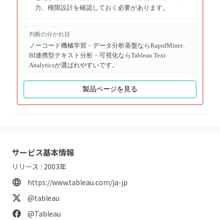
力、権限設計を確認しておく必要があります。
判断の分かれ目
ノーコード機械学習・データ分析基盤ならRapidMiner、
BI連携型テキスト分析・可視化ならTableau Text
Analyticsが選ばれやすいです。
製品ページを見る
サービス基本情報
リリース :
2003
年
https://www.tableau.com/ja-jp
@tableau
@Tableau