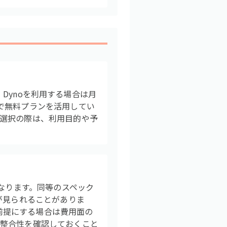
、Dynoを利用する場合は月
で無料プランを活用してい
選択の際は、利用目的や予
となります。同等のスペック
が見られることがありま
を前提にする場合は費用面の
の整合性を確認しておくこと