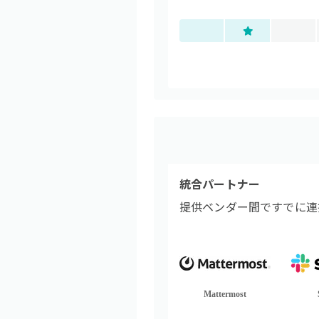
統合パートナー
提供ベンダー間ですでに連
Mattermost