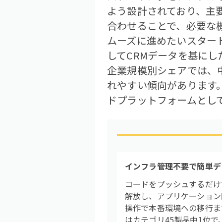
よう設計されており、主
合わせることで、必要な
ムーズに進めたいスタート
してCRMデータを基にし
企業規模別シェアでは、
れやすい傾向があります
ドプラットフォームとし
インフラ管理不要で簡単デ
コードをプッシュするだけ
解放し、アプリケーション
操作で本番環境への移行ま
はカテゴリ45製品中1位