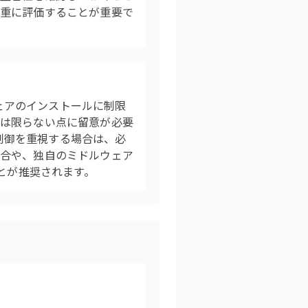
慎重に評価することが重要で
ウェアのインストールに制限
とは限らない点に留意が必要
の制御を重視する場合は、必
場合や、独自のミドルウェア
とが推奨されます。