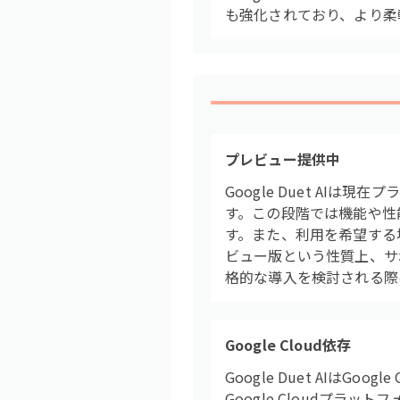
も強化されており、より柔
プレビュー提供中
Google Duet A
す。この段階では機能や性
す。また、利用を希望する
ビュー版という性質上、サ
格的な導入を検討される際
Google Cloud依存
Google Duet AIはG
Google Cloudプ