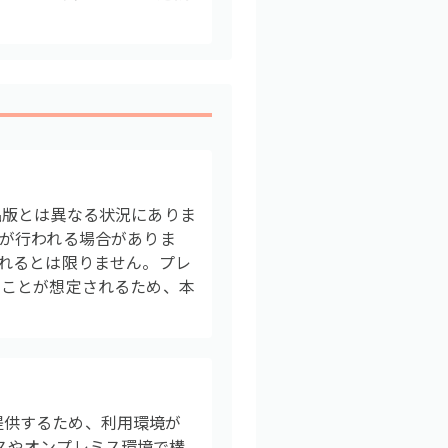
製品版とは異なる状況にありま
が行われる場合がありま
れるとは限りません。プレ
ることが想定されるため、本
成機能を提供するため、利用環境が
ビスやオンプレミス環境で構