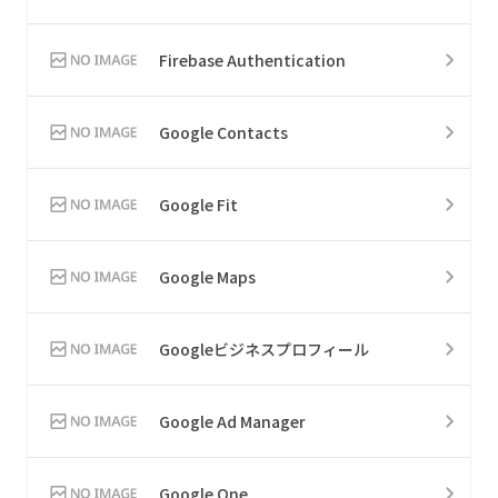
Firebase Authentication
Google Contacts
Google Fit
Google Maps
Googleビジネスプロフィール
Google Ad Manager
Google One