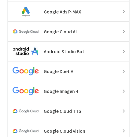
Google Ads P-MAX
Google Cloud AI
Android Studio Bot
Google Duet AI
Google Imagen 4
Google Cloud TTS
Google Cloud Vision