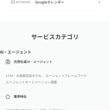
Googleカレンダー
サービスカテゴリ
AI・エージェント
汎用生成AI・エージェント
LLM・大規模言語モデル
エージェントフレームワーク
エージェントオートメーション基盤
業界特化