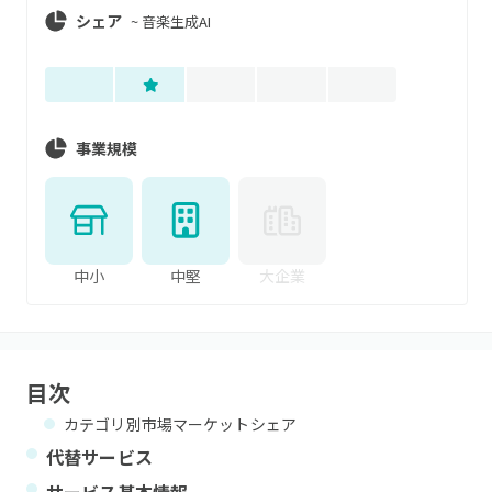
シェア
~
音楽生成AI
事業規模
中小
中堅
大企業
目次
カテゴリ別市場マーケットシェア
代替サービス