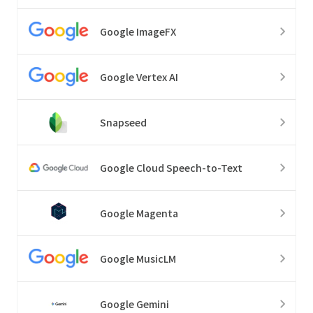
Google ImageFX
Google Vertex AI
Snapseed
Google Cloud Speech-to-Text
Google Magenta
Google MusicLM
Google Gemini