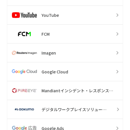
YouTube
FCM
Imagen
Google Cloud
Mandiantインシデント・レスポンス・リテイナー・サービス
デジタルワークプレイスソリューション
Google Ads