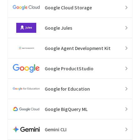
Google Cloud Storage
Google Jules
Google Agent Development Kit
Google ProductStudio
Google for Education
Google BigQuery ML
Gemini CLI