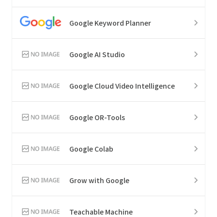
Google Keyword Planner
Google AI Studio
Google Cloud Video Intelligence
Google OR-Tools
Google Colab
Grow with Google
Teachable Machine