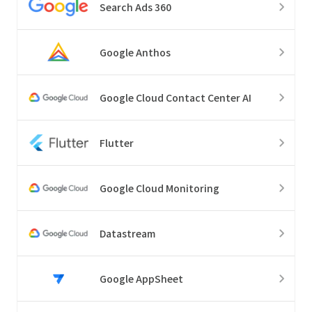
Search Ads 360
Google Anthos
Google Cloud Contact Center AI
Flutter
Google Cloud Monitoring
Datastream
Google AppSheet