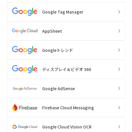
Google Tag Manager
AppSheet
Googleトレンド
ディスプレイ＆ビデオ 360
Google AdSense
Firebase Cloud Messaging
Google Cloud Vision OCR