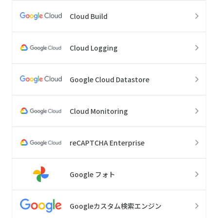
Cloud Build
Cloud Logging
Google Cloud Datastore
Cloud Monitoring
reCAPTCHA Enterprise
Google フォト
Googleカスタム検索エンジン