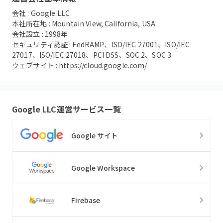
会社 :
Google LLC
本社所在地 :
Mountain View, California, USA
会社設立 :
1998
年
セキュリティ認証 :
FedRAMP、ISO/IEC 27001、ISO/IEC
27017、ISO/IEC 27018、PCI DSS、SOC 2、SOC 3
ウェブサイト :
https://cloud.google.com/
Google LLC
運営サービス一覧
Google サイト
Google Workspace
Firebase