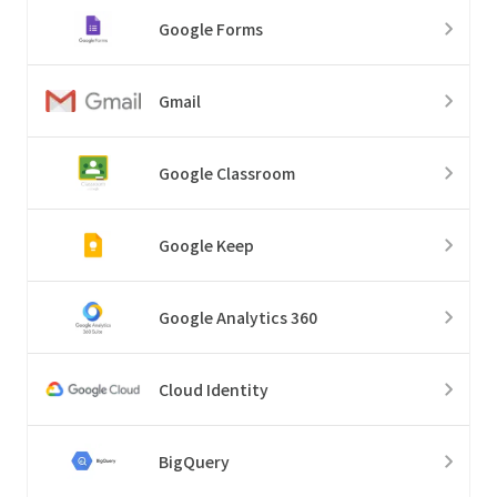
Google Forms
Gmail
Google Classroom
Google Keep
Google Analytics 360
Cloud Identity
BigQuery