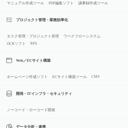
マニュアル作成ツール
PDF編集ソフト
議事録作成ツール
プロジェクト管理・業務効率化
タスク管理・プロジェクト管理
ワークフローシステム
RPA
OCRソフト
Web／ECサイト構築
CMS
ホームページ作成ソフト
ECサイト構築ツール
開発・ITインフラ・セキュリティ
ノーコード・ローコード開発
データ分析・連携