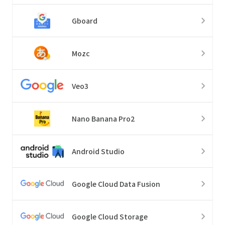
Gboard
Mozc
Veo3
Nano Banana Pro2
Android Studio
Google Cloud Data Fusion
Google Cloud Storage