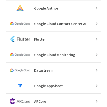
Google Anthos
Google Cloud Contact Center AI
Flutter
Google Cloud Monitoring
Datastream
Google AppSheet
ARCore