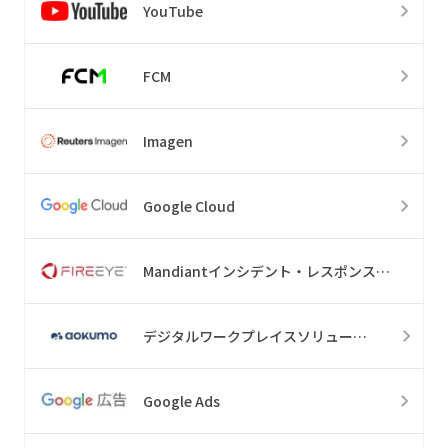
YouTube
FCM
Imagen
Google Cloud
Mandiantインシデント・レスポンス・リテイナー・サービス
デジタルワークプレイスソリューション
Google Ads