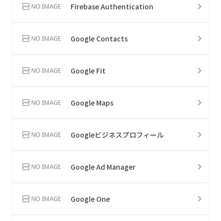
Firebase Authentication
Google Contacts
Google Fit
Google Maps
Googleビジネスプロフィール
Google Ad Manager
Google One