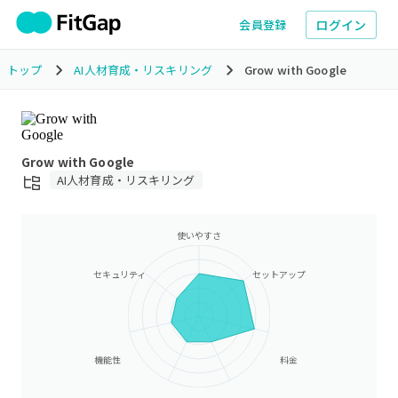
ログイン
会員登録
トップ
AI人材育成・リスキリング
Grow with Google
Grow with Google
AI人材育成・リスキリング
使いやすさ
セキュリティ
セットアップ
機能性
料金