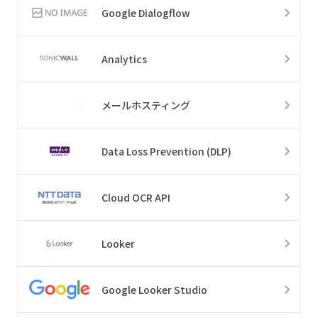
Google Dialogflow
Analytics
メールホスティング
Data Loss Prevention (DLP)
Cloud OCR API
Looker
Google Looker Studio