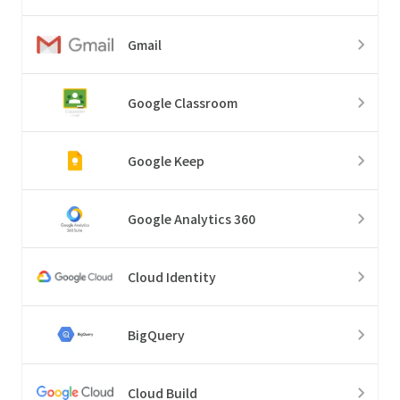
Gmail
Google Classroom
Google Keep
Google Analytics 360
Cloud Identity
BigQuery
Cloud Build