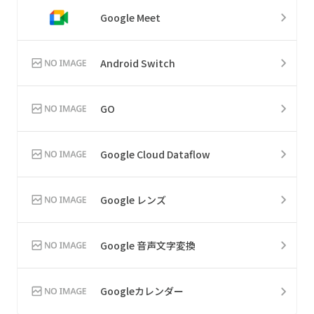
Google Meet
Android Switch
GO
Google Cloud Dataflow
Google レンズ
Google 音声文字変換
Googleカレンダー