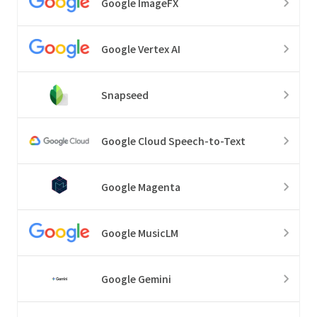
Google ImageFX
Google Vertex AI
Snapseed
Google Cloud Speech-to-Text
Google Magenta
Google MusicLM
Google Gemini