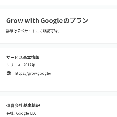
Grow with Google
のプラン
詳細は公式サイトにて確認可能。
サービス基本情報
リリース :
2017
年
https://grow.google/
運営会社基本情報
会社 :
Google LLC