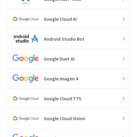
Google Cloud AI
Android Studio Bot
Google Duet AI
Google Imagen 4
Google Cloud TTS
Google Cloud Vision