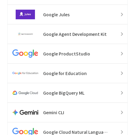
Google Jules
Google Agent Development Kit
Google ProductStudio
Google for Education
Google BigQuery ML
Gemini CLI
Google Cloud Natural Language API