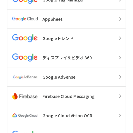
AppSheet
Googleトレンド
ディスプレイ＆ビデオ 360
Google AdSense
Firebase Cloud Messaging
Google Cloud Vision OCR