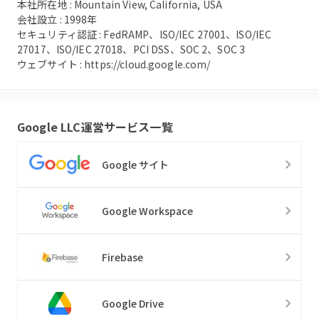
本社所在地 :
Mountain View, California, USA
会社設立 :
1998
年
セキュリティ認証 :
FedRAMP、ISO/IEC 27001、ISO/IEC
27017、ISO/IEC 27018、PCI DSS、SOC 2、SOC 3
ウェブサイト :
https://cloud.google.com/
Google LLC
運営サービス一覧
Google サイト
Google Workspace
Firebase
Google Drive