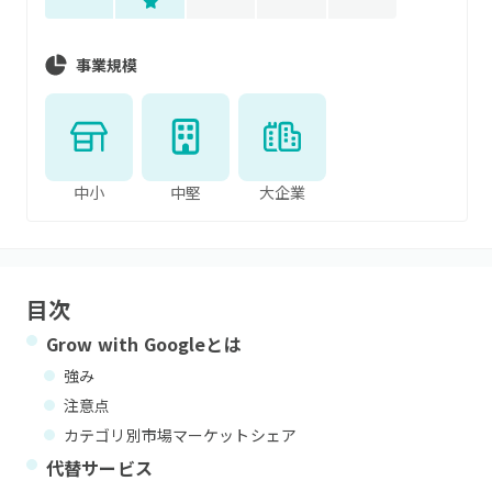
事業規模
中小
中堅
大企業
目次
Grow with Google
とは
強み
注意点
カテゴリ別市場マーケットシェア
代替サービス