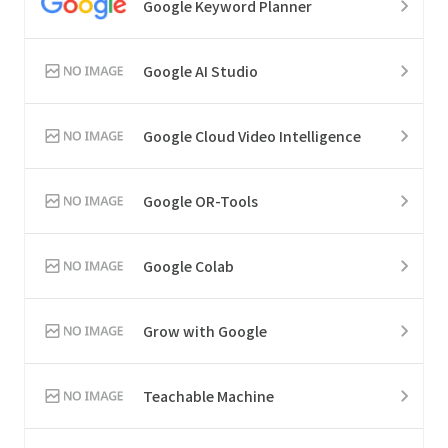
Google Keyword Planner
Google AI Studio
Google Cloud Video Intelligence
Google OR-Tools
Google Colab
Grow with Google
Teachable Machine