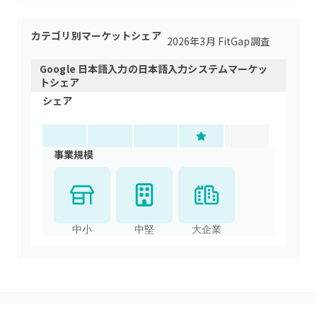
カテゴリ別マーケットシェア
2026年3月 FitGap調査
Google 日本語入力
の
日本語入力システム
マーケッ
トシェア
シェア
事業規模
中小
中堅
大企業