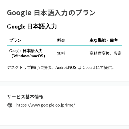
Google 日本語入力
のプラン
Google 日本語入力
プラン
料金
主な機能・備考
Google 日本語入力
無料
高精度変換、豊富な
（Windows/macOS）
デスクトップ向けに提供。Android/iOS は Gboard にて提供。
サービス基本情報
https://www.google.co.jp/ime/