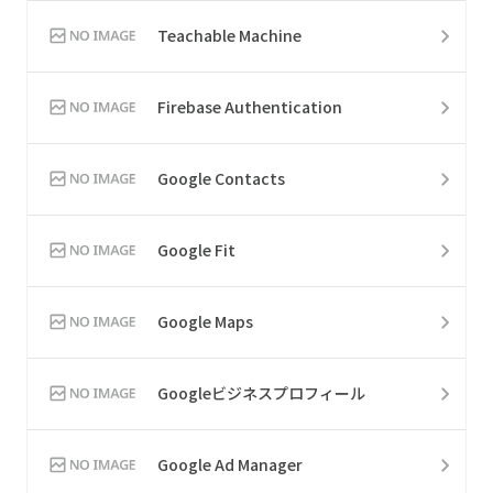
Teachable Machine
Firebase Authentication
Google Contacts
Google Fit
Google Maps
Googleビジネスプロフィール
Google Ad Manager