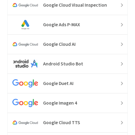
Google Cloud Visual Inspection
Google Ads P-MAX
Google Cloud AI
Android Studio Bot
Google Duet AI
Google Imagen 4
Google Cloud TTS