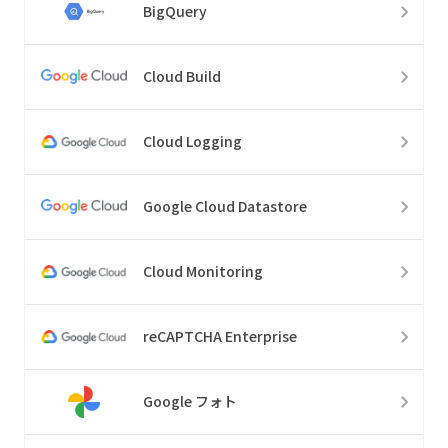
BigQuery
Cloud Build
Cloud Logging
Google Cloud Datastore
Cloud Monitoring
reCAPTCHA Enterprise
Google フォト