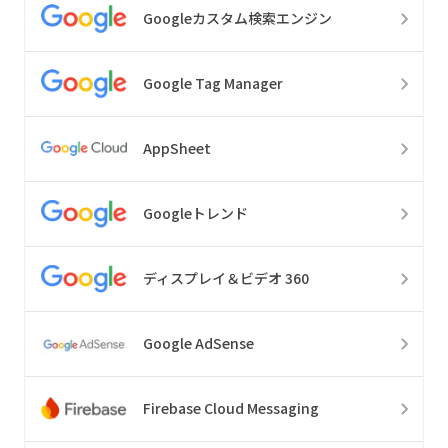
Googleカスタム検索エンジン
Google Tag Manager
AppSheet
Googleトレンド
ディスプレイ＆ビデオ 360
Google AdSense
Firebase Cloud Messaging