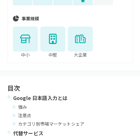
事業規模
中小
中堅
大企業
目次
Google 日本語入力
とは
強み
注意点
カテゴリ別市場マーケットシェア
代替サービス