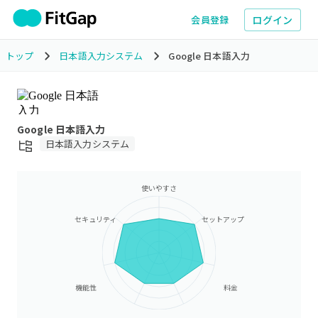
ログイン
会員登録
トップ
日本語入力システム
Google 日本語入力
Google 日本語入力
日本語入力システム
使いやすさ
セキュリティ
セットアップ
機能性
料金