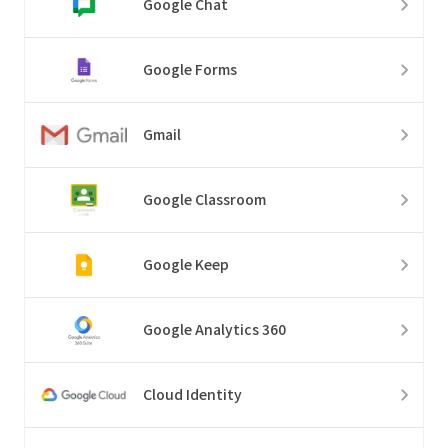
Google Chat
Google Forms
Gmail
Google Classroom
Google Keep
Google Analytics 360
Cloud Identity