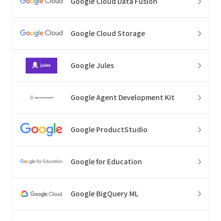
Google Cloud Data Fusion
Google Cloud Storage
Google Jules
Google Agent Development Kit
Google ProductStudio
Google for Education
Google BigQuery ML