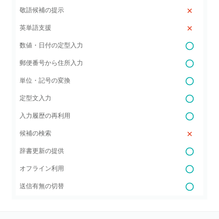
敬語候補の提示
英単語支援
数値・日付の定型入力
郵便番号から住所入力
単位・記号の変換
定型文入力
入力履歴の再利用
候補の検索
辞書更新の提供
オフライン利用
送信有無の切替