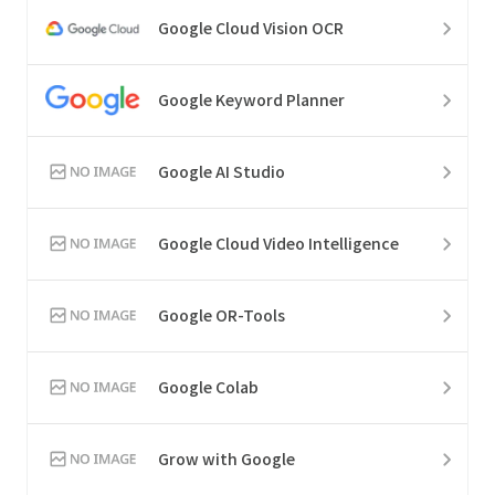
Google Cloud Vision OCR
Google Keyword Planner
Google AI Studio
Google Cloud Video Intelligence
Google OR-Tools
Google Colab
Grow with Google