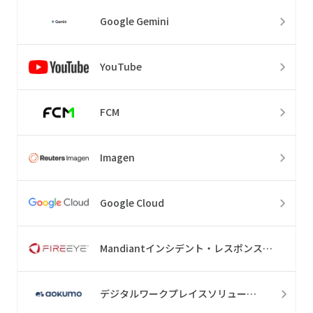
Google Gemini
YouTube
FCM
Imagen
Google Cloud
Mandiantインシデント・レスポンス・リテイナー・サービス
デジタルワークプレイスソリューション