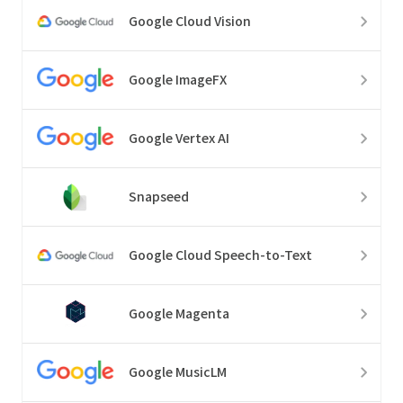
Google Cloud Vision
Google ImageFX
Google Vertex AI
Snapseed
Google Cloud Speech-to-Text
Google Magenta
Google MusicLM