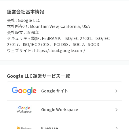
運営会社基本情報
会社 :
Google LLC
本社所在地 :
Mountain View, California, USA
会社設立 :
1998
年
セキュリティ認証 :
FedRAMP、ISO/IEC 27001、ISO/IEC
27017、ISO/IEC 27018、PCI DSS、SOC 2、SOC 3
ウェブサイト :
https://cloud.google.com/
Google LLC
運営サービス一覧
Google サイト
Google Workspace
Firebase