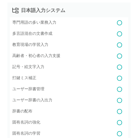
日本語入力システム
専門用語の多い業務入力
多言語混在の文書作成
教育現場の学習入力
高齢者・初心者の入力支援
記号・絵文字入力
打鍵ミス補正
ユーザー辞書管理
ユーザー辞書の入出力
辞書の配布
固有名詞の強化
固有名詞の学習