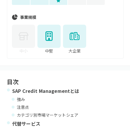
事業規模
中小
中堅
大企業
目次
SAP Credit Management
とは
強み
注意点
カテゴリ別市場マーケットシェア
代替サービス