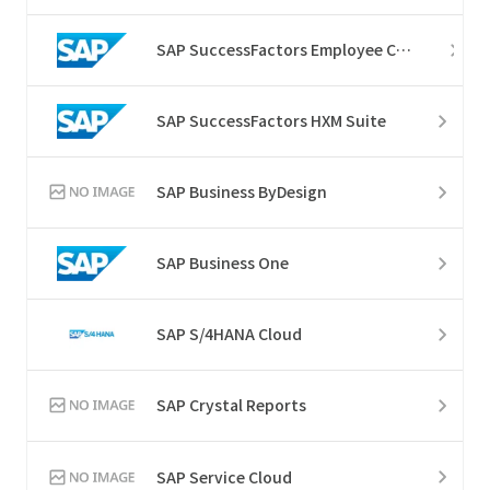
SAP SuccessFactors Employee Central
SAP SuccessFactors HXM Suite
SAP Business ByDesign
SAP Business One
SAP S/4HANA Cloud
SAP Crystal Reports
SAP Service Cloud