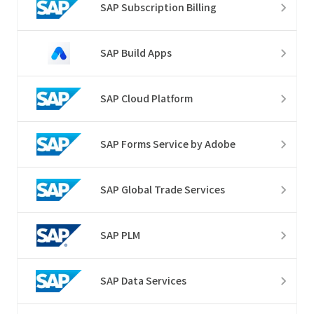
SAP Subscription Billing
SAP Build Apps
SAP Cloud Platform
SAP Forms Service by Adobe
SAP Global Trade Services
SAP PLM
SAP Data Services