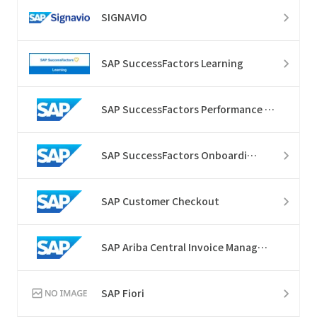
SIGNAVIO
SAP SuccessFactors Learning
SAP SuccessFactors Performance & Goals
SAP SuccessFactors Onboarding
SAP Customer Checkout
SAP Ariba Central Invoice Management​
SAP Fiori