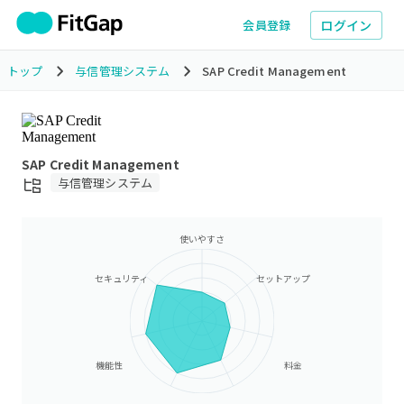
ログイン
会員登録
トップ
与信管理システム
SAP Credit Management
SAP Credit Management
与信管理システム
使いやすさ
セキュリティ
セットアップ
機能性
料金