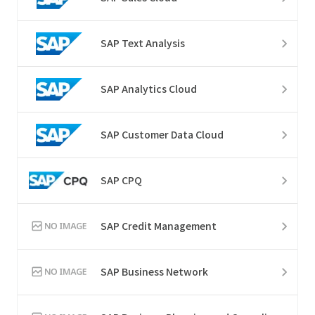
SAP Text Analysis
SAP Analytics Cloud
SAP Customer Data Cloud
SAP CPQ
SAP Credit Management
SAP Business Network