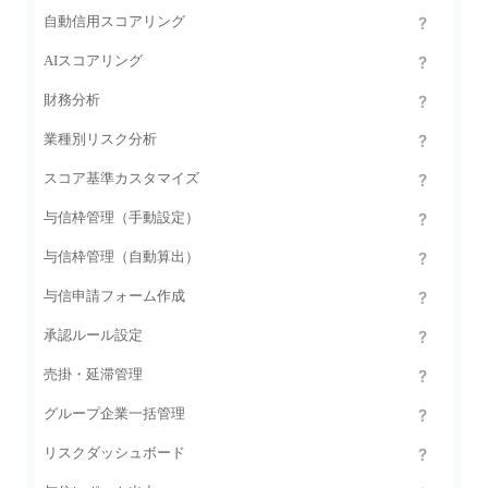
自動信用スコアリング
AIスコアリング
財務分析
業種別リスク分析
スコア基準カスタマイズ
与信枠管理（手動設定）
与信枠管理（自動算出）
与信申請フォーム作成
承認ルール設定
売掛・延滞管理
グループ企業一括管理
リスクダッシュボード