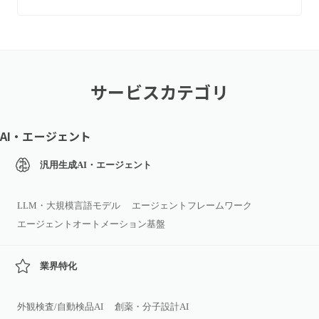
サービスカテゴリ
AI・エージェント
汎用生成AI・エージェント
LLM・大規模言語モデル
エージェントフレームワーク
エージェントオートメーション基盤
業界特化
外観検査/自動検品AI
創薬・分子設計AI