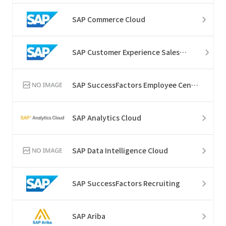
SAP Commerce Cloud
SAP Customer Experience Sales Cloud
SAP SuccessFactors Employee Central Service Center
SAP Analytics Cloud
SAP Data Intelligence Cloud
SAP SuccessFactors Recruiting
SAP Ariba