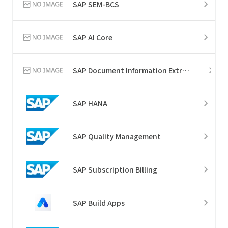
SAP SEM-BCS
SAP AI Core
SAP Document Information Extraction
SAP HANA
SAP Quality Management
SAP Subscription Billing
SAP Build Apps