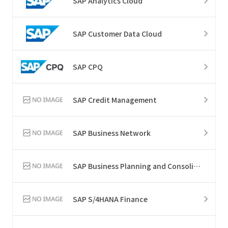
SAP Analytics Cloud
SAP Customer Data Cloud
SAP CPQ
SAP Credit Management
SAP Business Network
SAP Business Planning and Consolidation
SAP S/4HANA Finance