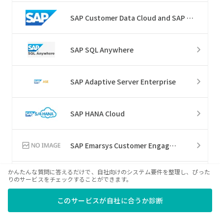
SAP Customer Data Cloud and SAP Customer Data Platform
SAP SQL Anywhere
SAP Adaptive Server Enterprise
SAP HANA Cloud
SAP Emarsys Customer Engagement
かんたんな質問に答えるだけで、自社向けのシステム要件を整理し、ぴった
SAP Commerce Cloud
りのサービスをチェックすることができます。
このサービスが自社に合うか診断
SAP Customer Experience Sales Cloud