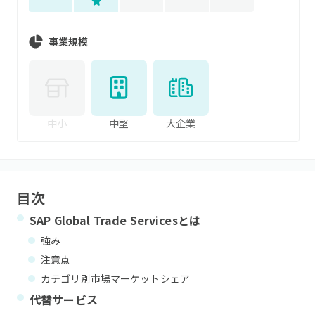
事業規模
中小
中堅
大企業
目次
SAP Global Trade Services
とは
強み
注意点
カテゴリ別市場マーケットシェア
代替サービス