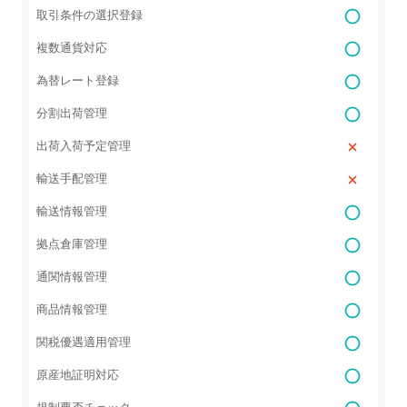
取引条件の選択登録
複数通貨対応
為替レート登録
分割出荷管理
出荷入荷予定管理
輸送手配管理
輸送情報管理
拠点倉庫管理
通関情報管理
商品情報管理
関税優遇適用管理
原産地証明対応