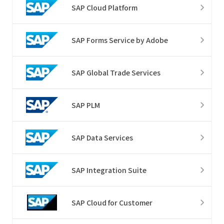
SAP Cloud Platform
SAP Forms Service by Adobe
SAP Global Trade Services
SAP PLM
SAP Data Services
SAP Integration Suite
SAP Cloud for Customer