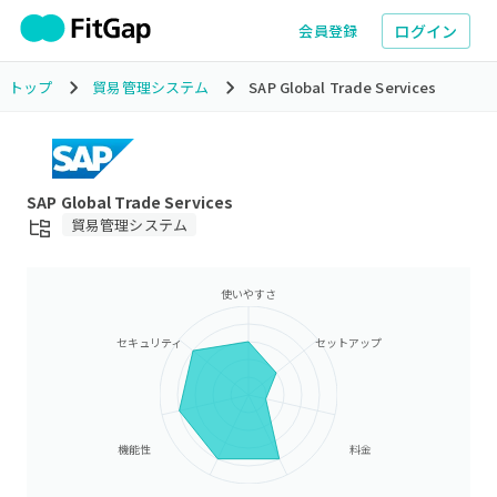
ログイン
会員登録
トップ
貿易管理システム
SAP Global Trade Services
SAP Global Trade Services
貿易管理システム
使いやすさ
セキュリティ
セットアップ
機能性
料金