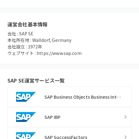
運営会社基本情報
会社 :
SAP SE
本社所在地 :
Walldorf, Germany
会社設立 :
1972
年
ウェブサイト :
https://www.sap.com
SAP SE
運営サービス一覧
SAP Business Objects Business Intelligence
SAP IBP
SAP SuccessFactors