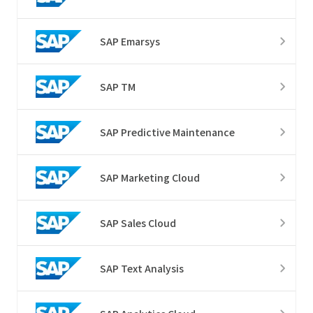
SAP Emarsys
SAP TM
SAP Predictive Maintenance
SAP Marketing Cloud
SAP Sales Cloud
SAP Text Analysis