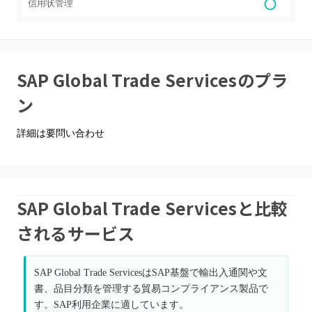
信用状管理
SAP Global Trade Services
のプラ
ン
詳細は要問い合わせ
SAP Global Trade Servicesと比較
されるサービス
SAP Global Trade ServicesはSAP基盤で輸出入通関や文
書、品目分類を管理する貿易コンプライアンス製品で
す。SAP利用企業に適しています。