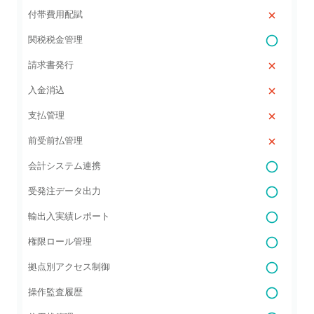
付帯費用配賦
関税税金管理
請求書発行
入金消込
支払管理
前受前払管理
会計システム連携
受発注データ出力
輸出入実績レポート
権限ロール管理
拠点別アクセス制御
操作監査履歴