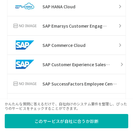
SAP HANA Cloud
SAP Emarsys Customer Engagement
SAP Commerce Cloud
SAP Customer Experience Sales Cloud
SAP SuccessFactors Employee Central Service Center
SAP Analytics Cloud
かんたんな質問に答えるだけで、自社向けのシステム要件を整理し、ぴった
りのサービスをチェックすることができます。
このサービスが自社に合うか診断
SAP Data Intelligence Cloud