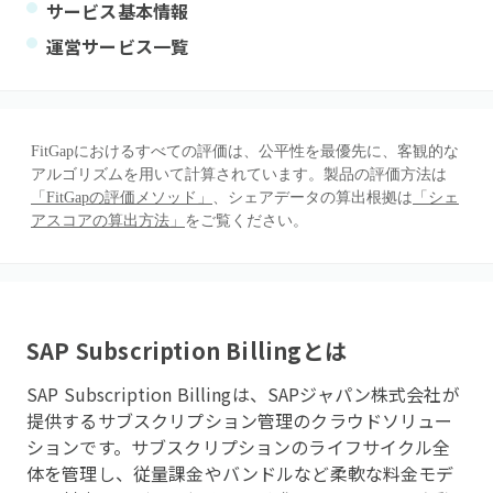
サービス基本情報
運営サービス一覧
FitGapにおけるすべての評価は、公平性を最優先に、客観的な
アルゴリズムを用いて計算されています。製品の評価方法は
「FitGapの評価メソッド」
、シェアデータの算出根拠は
「シェ
アスコアの算出方法」
をご覧ください。
SAP Subscription Billing
とは
SAP Subscription Billingは、SAPジャパン株式会社が
提供するサブスクリプション管理のクラウドソリュー
ションです。サブスクリプションのライフサイクル全
体を管理し、従量課金やバンドルなど柔軟な料金モデ