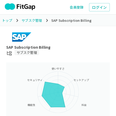
ログイン
会員登録
トップ
サブスク管理
SAP Subscription Billing
SAP Subscription Billing
サブスク管理
使いやすさ
セキュリティ
セットアップ
機能性
料金