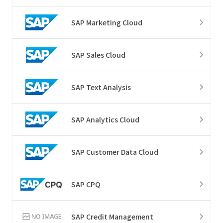
SAP Marketing Cloud
SAP Sales Cloud
SAP Text Analysis
SAP Analytics Cloud
SAP Customer Data Cloud
SAP CPQ
SAP Credit Management