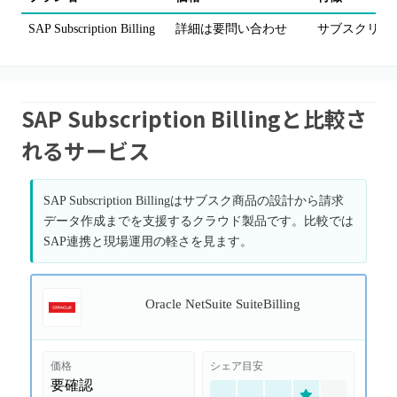
SAP Subscription Billing
詳細は要問い合わせ
サブスクリプシ
SAP Subscription Billingと比較さ
れるサービス
SAP Subscription Billingはサブスク商品の設計から請求
データ作成までを支援するクラウド製品です。比較では
SAP連携と現場運用の軽さを見ます。
Oracle NetSuite SuiteBilling
価格
シェア目安
要確認