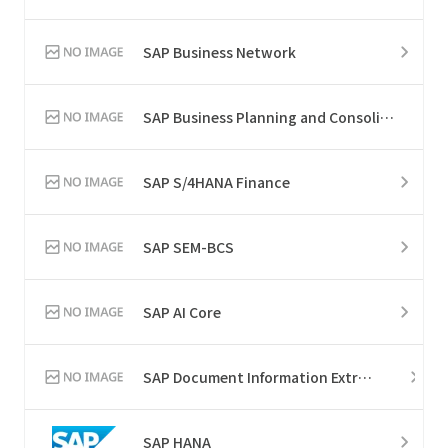
SAP Business Network
SAP Business Planning and Consolidation
SAP S/4HANA Finance
SAP SEM-BCS
SAP AI Core
SAP Document Information Extraction
SAP HANA