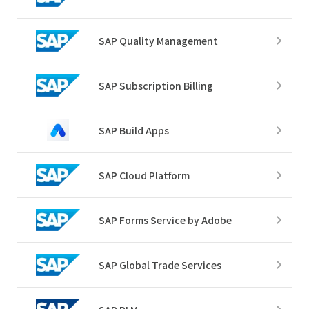
SAP Quality Management
SAP Subscription Billing
SAP Build Apps
SAP Cloud Platform
SAP Forms Service by Adobe
SAP Global Trade Services