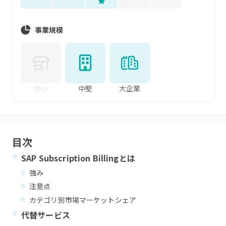
事業規模
中小
中堅
大企業
目次
SAP Subscription Billing
とは
強み
注意点
カテゴリ別市場マーケットシェア
代替サービス