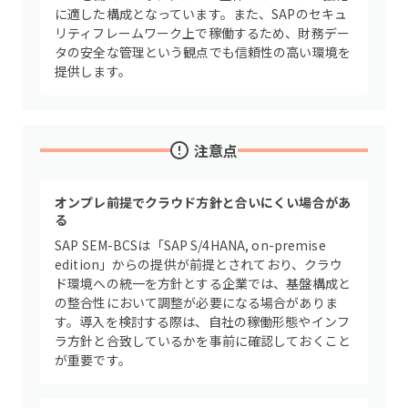
に適した構成となっています。また、SAPのセキュ
リティフレームワーク上で稼働するため、財務デー
タの安全な管理という観点でも信頼性の高い環境を
提供します。
注意点
オンプレ前提でクラウド方針と合いにくい場合があ
る
SAP SEM-BCSは「SAP S/4HANA, on-premise
edition」からの提供が前提とされており、クラウ
ド環境への統一を方針とする企業では、基盤構成と
の整合性において調整が必要になる場合がありま
す。導入を検討する際は、自社の稼働形態やインフ
ラ方針と合致しているかを事前に確認しておくこと
が重要です。