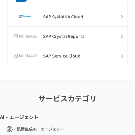
SAP S/4HANA Cloud
SAP Crystal Reports
SAP Service Cloud
サービスカテゴリ
AI・エージェント
汎用生成AI・エージェント