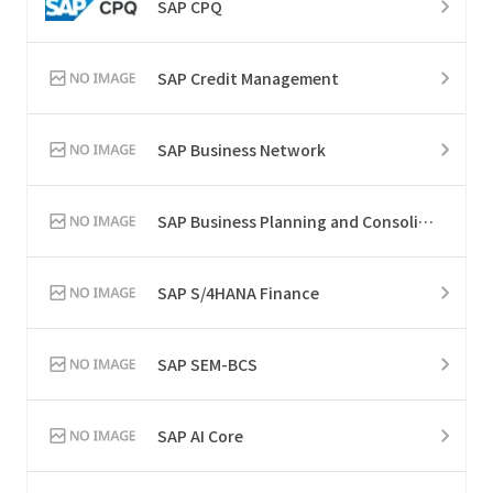
SAP CPQ
SAP Credit Management
SAP Business Network
SAP Business Planning and Consolidation
SAP S/4HANA Finance
SAP SEM-BCS
SAP AI Core