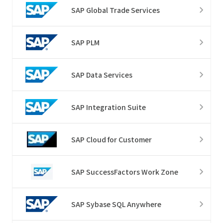
SAP Global Trade Services
SAP PLM
SAP Data Services
SAP Integration Suite
SAP Cloud for Customer
SAP SuccessFactors Work Zone
SAP Sybase SQL Anywhere