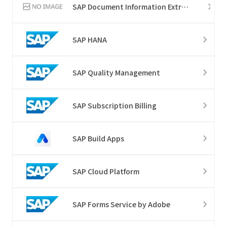
SAP Document Information Extraction
SAP HANA
SAP Quality Management
SAP Subscription Billing
SAP Build Apps
SAP Cloud Platform
SAP Forms Service by Adobe