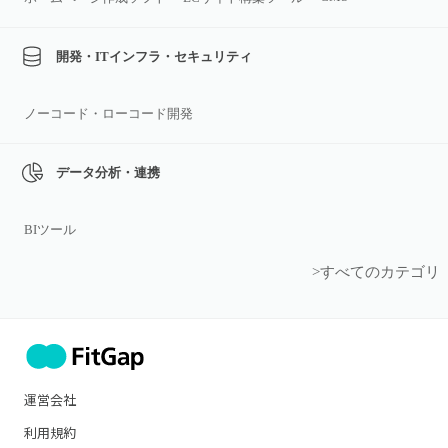
開発・ITインフラ・セキュリティ
ノーコード・ローコード開発
データ分析・連携
BIツール
>すべてのカテゴリ
運営会社
利用規約