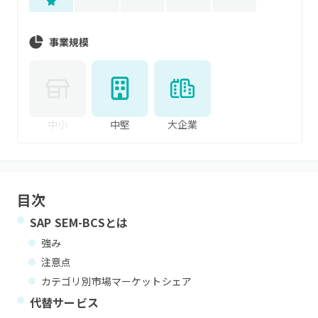
事業規模
中小
中堅
大企業
目次
SAP SEM-BCS
とは
強み
注意点
カテゴリ別市場マーケットシェア
代替サービス