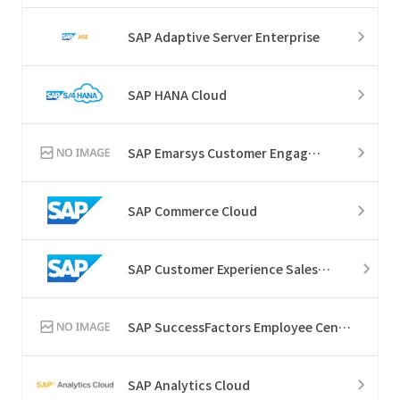
SAP Adaptive Server Enterprise
SAP HANA Cloud
SAP Emarsys Customer Engagement
SAP Commerce Cloud
SAP Customer Experience Sales Cloud
SAP SuccessFactors Employee Central Service Center
SAP Analytics Cloud