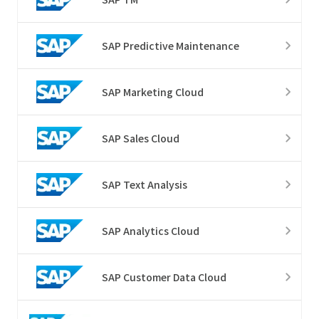
SAP Predictive Maintenance
SAP Marketing Cloud
SAP Sales Cloud
SAP Text Analysis
SAP Analytics Cloud
SAP Customer Data Cloud