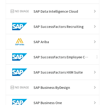
SAP Data Intelligence Cloud
SAP SuccessFactors Recruiting
SAP Ariba
SAP SuccessFactors Employee Central
SAP SuccessFactors HXM Suite
SAP Business ByDesign
SAP Business One