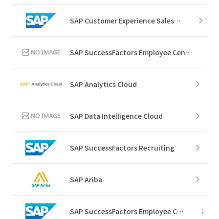
SAP Customer Experience Sales Cloud
SAP SuccessFactors Employee Central Service Center
SAP Analytics Cloud
SAP Data Intelligence Cloud
SAP SuccessFactors Recruiting
SAP Ariba
SAP SuccessFactors Employee Central