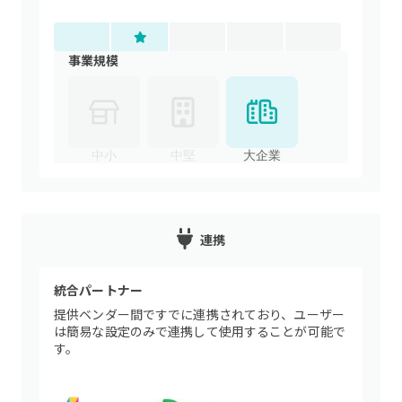
事業規模
中小
中堅
大企業
連携
統合パートナー
提供ベンダー間ですでに連携されており、ユーザー
は簡易な設定のみで連携して使用することが可能で
す。