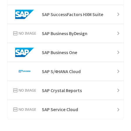
SAP SuccessFactors HXM Suite
SAP Business ByDesign
SAP Business One
SAP S/4HANA Cloud
SAP Crystal Reports
SAP Service Cloud