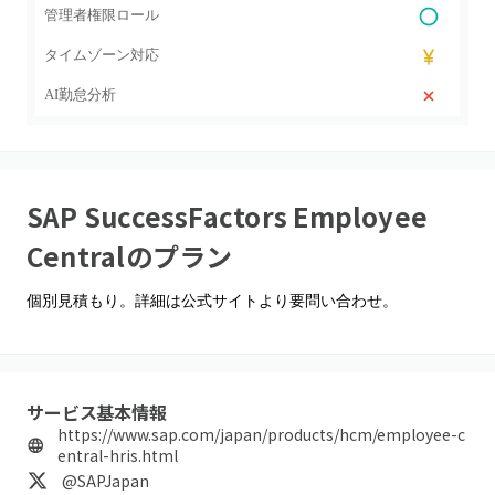
管理者権限ロール
タイムゾーン対応
AI勤怠分析
SAP SuccessFactors Employee
Central
のプラン
個別見積もり。詳細は公式サイトより要問い合わせ。
サービス基本情報
https://www.sap.com/japan/products/hcm/employee-c
entral-hris.html
@SAPJapan