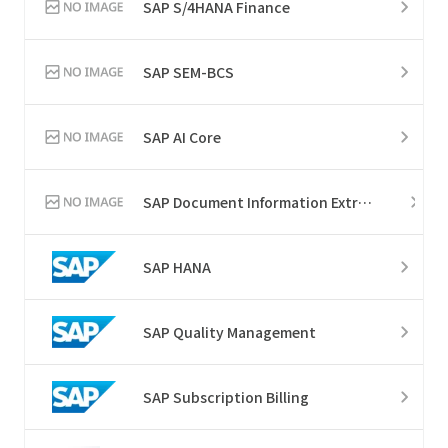
SAP S/4HANA Finance
SAP SEM-BCS
SAP AI Core
SAP Document Information Extraction
SAP HANA
SAP Quality Management
SAP Subscription Billing