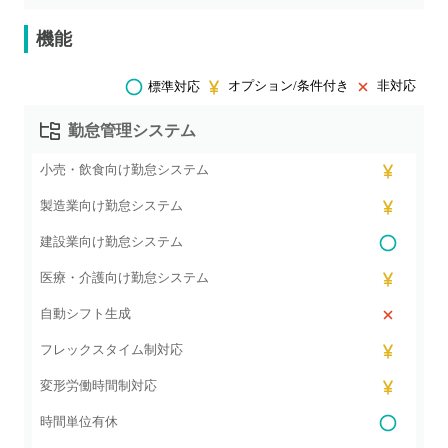
機能
オプション/条件付き
非対応
標準対応
勤怠管理システム
小売・飲食向け勤怠システム
製造業向け勤怠システム
建設業向け勤怠システム
医療・介護向け勤怠システム
自動シフト生成
フレックスタイム制対応
変形労働時間制対応
時間単位有休