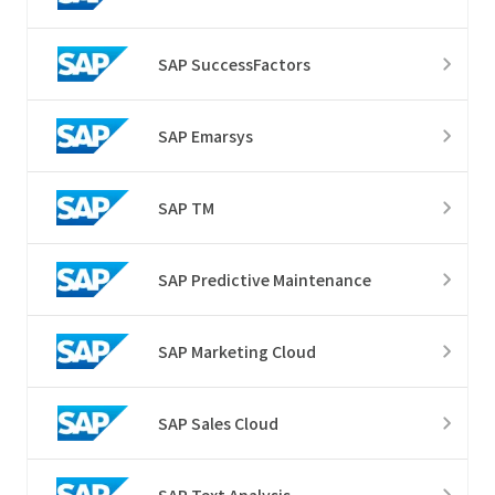
SAP SuccessFactors
SAP Emarsys
SAP TM
SAP Predictive Maintenance
SAP Marketing Cloud
SAP Sales Cloud
SAP Text Analysis