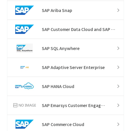
SAP Ariba Snap
SAP Customer Data Cloud and SAP Customer Data Platform
SAP SQL Anywhere
SAP Adaptive Server Enterprise
SAP HANA Cloud
SAP Emarsys Customer Engagement
SAP Commerce Cloud