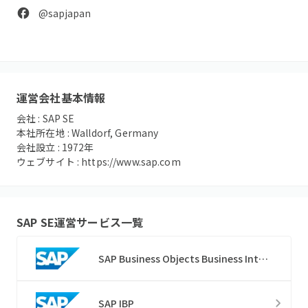
@sapjapan
運営会社基本情報
会社 :
SAP SE
本社所在地 :
Walldorf, Germany
会社設立 :
1972
年
ウェブサイト :
https://www.sap.com
SAP SE
運営サービス一覧
SAP Business Objects Business Intelligence
SAP IBP