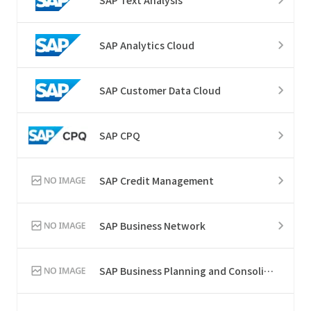
SAP Analytics Cloud
SAP Customer Data Cloud
SAP CPQ
SAP Credit Management
SAP Business Network
SAP Business Planning and Consolidation