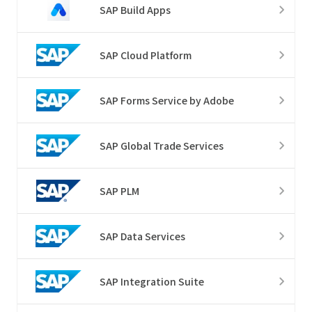
SAP Build Apps
SAP Cloud Platform
SAP Forms Service by Adobe
SAP Global Trade Services
SAP PLM
SAP Data Services
SAP Integration Suite