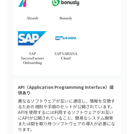
Absorb
Bonusly
SAP
SAP S/4HANA
SuccessFactors
Cloud
Onboarding
API（Application Programming Interface）提
供あり
異なるソフトウェアが互いに通信し、情報を交換す
るための規則や手順のセットが公開されています。
APIを使用するには利用するソフトウェアがお互い
にAPIが公開されていること、簡易なシステム開発
または間を取り持つソフトウェアの導入が必要にな
ります。