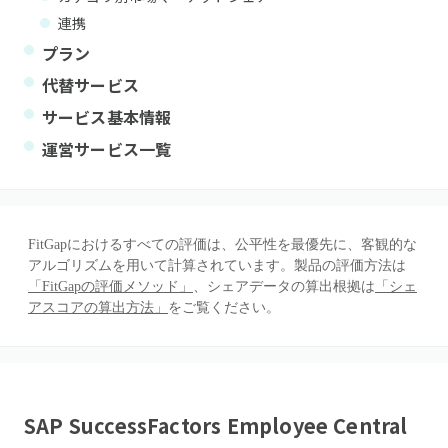
連携
プラン
代替サービス
サービス基本情報
運営サービス一覧
FitGapにおけるすべての評価は、公平性を最優先に、客観的な
アルゴリズムを用いて計算されています。製品の評価方法は
「FitGapの評価メソッド」
、シェアデータの算出根拠は
「シェ
アスコアの算出方法」
をご覧ください。
SAP SuccessFactors Employee Central