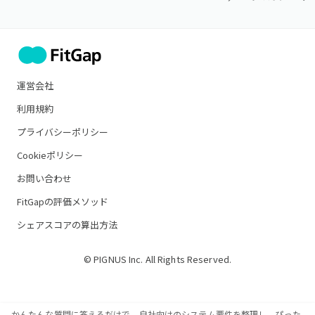
運営会社
利用規約
プライバシーポリシー
Cookieポリシー
お問い合わせ
FitGapの評価メソッド
シェアスコアの算出方法
© PIGNUS Inc. All Rights Reserved.
かんたんな質問に答えるだけで、自社向けのシステム要件を整理し、ぴった