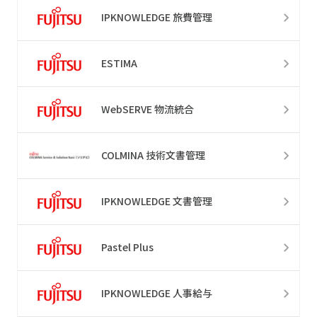
IPKNOWLEDGE 旅費管理
ESTIMA
WebSERVE 物流統合
COLMINA 技術文書管理
IPKNOWLEDGE 文書管理
Pastel Plus
IPKNOWLEDGE 人事給与