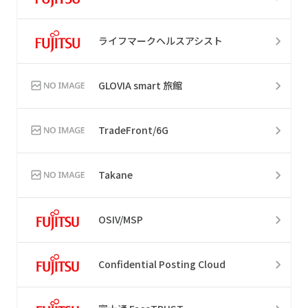
ライフマークヘルスアシスト
GLOVIA smart 旅館
TradeFront/6G
Takane
OSIV/MSP
Confidential Posting Cloud