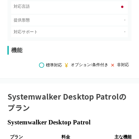
対応言語
-
提供形態
-
対応サポート
機能
オプション/条件付き
非対応
標準対応
Systemwalker Desktop Patrol
の
プラン
Systemwalker Desktop Patrol
プラン
料金
主な機能・