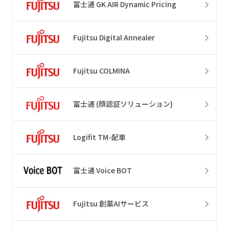
富士通 GK AIR Dynamic Pricing
Fujitsu Digital Annealer
Fujitsu COLMINA
富士通 (顔認証ソリューション)
Logifit TM-配車
富士通 Voice BOT
Fujitsu 創薬AIサービス