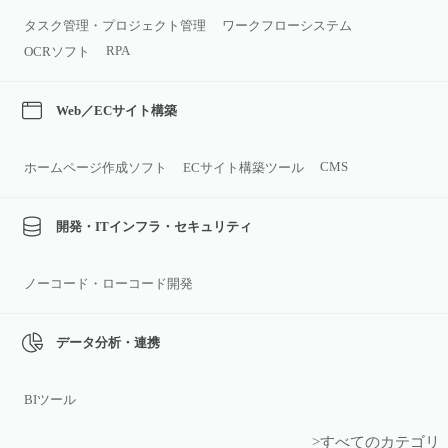
タスク管理・プロジェクト管理
ワークフローシステム
RPA
OCRソフト
Web／ECサイト構築
CMS
ホームページ作成ソフト
ECサイト構築ツール
開発・ITインフラ・セキュリティ
ノーコード・ローコード開発
データ分析・連携
BIツール
>すべてのカテゴリ