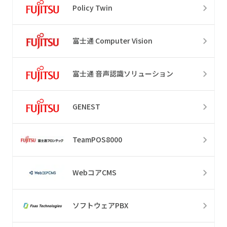
Policy Twin
富士通 Computer Vision
富士通 音声認識ソリューション
GENEST
TeamPOS8000
WebコアCMS
ソフトウェアPBX