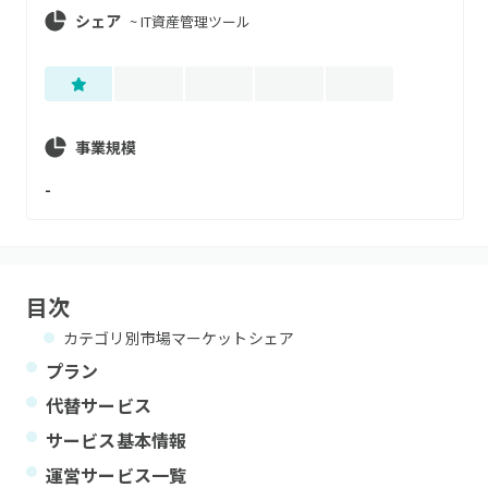
シェア
~
IT資産管理ツール
事業規模
-
目次
カテゴリ別市場マーケットシェア
プラン
代替サービス
サービス基本情報
運営サービス一覧