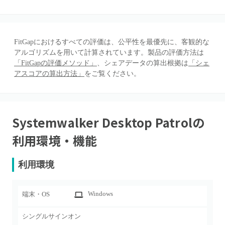
FitGapにおけるすべての評価は、公平性を最優先に、客観的な
アルゴリズムを用いて計算されています。製品の評価方法は
「FitGapの評価メソッド」
、シェアデータの算出根拠は
「シェ
アスコアの算出方法」
をご覧ください。
Systemwalker Desktop Patrol
の
利用環境・機能
利用環境
Windows
端末・OS
シングルサインオン