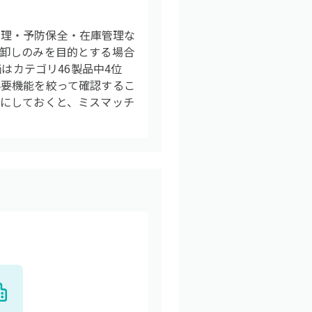
ダー管理・予防保全・在庫管理な
卸しのみを目的とする場合
はカテゴリ46製品中4位
必要機能を絞って確認するこ
にしておくと、ミスマッチ