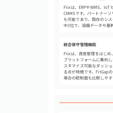
Fiixは、ERPやWMS
CMMSです。パートナー
も可能であり、既存のシステ
中3位で、設備データや基
統合保守管理機能
Fiixは、資産管理をは
プラットフォームに集約し
スタマイズ可能なダッシュ
る点が特徴です。FitGa
場合の統制面も比較しやす