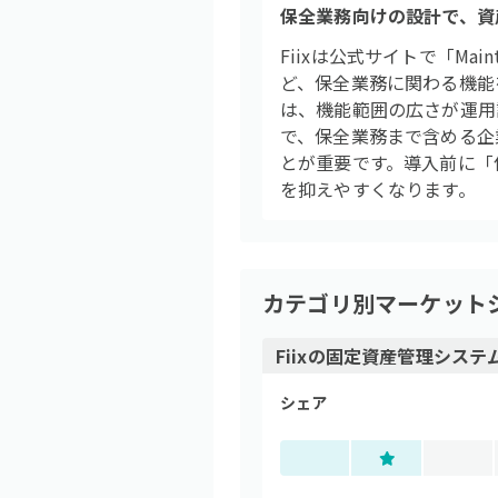
保全業務向けの設計で、資
Fiixは公式サイトで「Ma
ど、保全業務に関わる機能
は、機能範囲の広さが運用設
で、保全業務まで含める企
とが重要です。導入前に「
を抑えやすくなります。
カテゴリ別マーケット
Fiix
の
固定資産管理システ
シェア