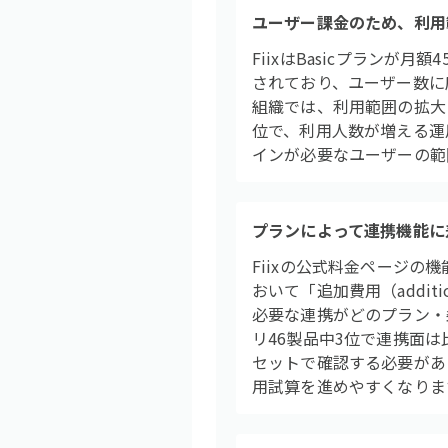
ユーザー課金のため、利用
FiixはBasicプランが月
されており、ユーザー数に
組織では、利用範囲の拡大に
位で、利用人数が増える運
インが必要なユーザーの範
プランによって連携機能に
Fiixの公式料金ページの機能比
おいて「追加費用（addi
必要な連携がどのプラン・
リ46製品中3位で連携面
セットで確認する必要があ
用試算を進めやすくなりま