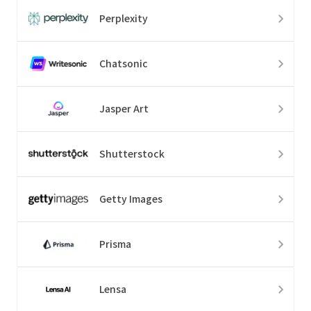
Perplexity
Chatsonic
Jasper Art
Shutterstock
Getty Images
Prisma
Lensa