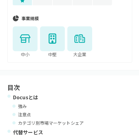
事業規模
中小
中堅
大企業
目次
Docus
とは
強み
注意点
カテゴリ別市場マーケットシェア
代替サービス