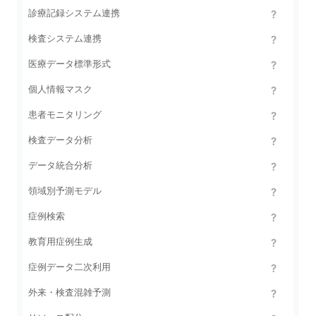
診療記録システム連携
検査システム連携
医療データ標準形式
個人情報マスク
患者モニタリング
検査データ分析
データ統合分析
領域別予測モデル
症例検索
教育用症例生成
症例データ二次利用
外来・検査混雑予測