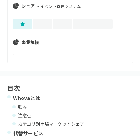
シェア
~
イベント管理システム
事業規模
-
目次
Whova
とは
強み
注意点
カテゴリ別市場マーケットシェア
代替サービス