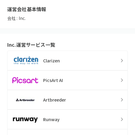
運営会社基本情報
会社 :
Inc.
Inc.
運営サービス一覧
Clarizen
PicsArt AI
Artbreeder
Runway