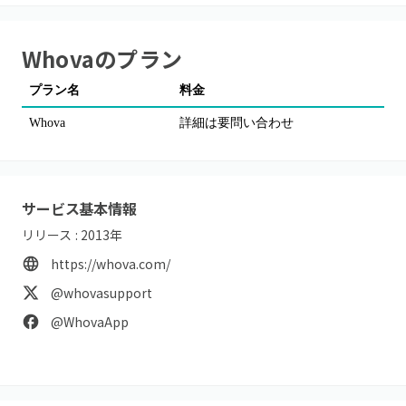
Whova
のプラン
プラン名
料金
Whova
詳細は要問い合わせ
サービス基本情報
リリース :
2013
年
https://whova.com/
@whovasupport
@WhovaApp