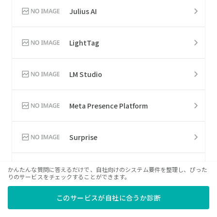
Julius AI
LightTag
LM Studio
Meta Presence Platform
Surprise
Uber
かんたんな質問に答えるだけで、自社向けのシステム要件を整理し、ぴった
りのサービスをチェックすることができます。
このサービスが自社に合うか診断
EZ Texting