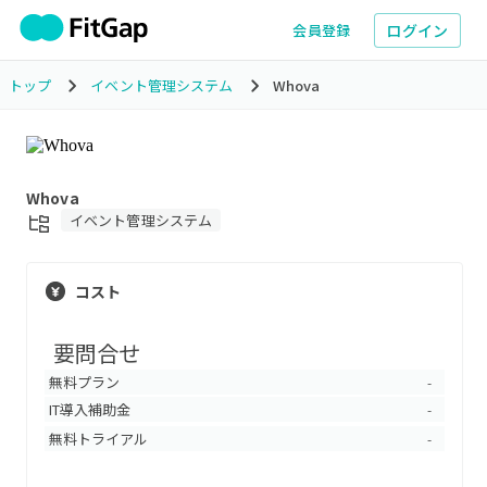
ログイン
会員登録
トップ
イベント管理システム
Whova
Whova
イベント管理システム
コスト
要問合せ
無料プラン
-
IT導入補助金
-
無料トライアル
-