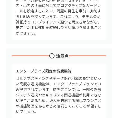
力・出力の両面に対してプロアクティブなガードレ
ールを設定することで、問題の発生を事前に抑制す
る仕組みを持っています。これにより、モデルの品
質維持とコンプライアンス遵守を両立させながら、
安定した本番運用を継続しやすい環境を整えること
ができます。
注意点
エンタープライズ限定の高度機能
セルフホスティングやデータ保存地域の指定といっ
た高度な連携機能は、エンタープライズプランでの
み提供されています。標準プランでは、一部の外部
システム連携やセキュリティ関連機能が利用できな
い場合があるため、導入を検討する際はプランごと
の機能範囲をあらかじめ確認しておくことが望まし
いでしょう。