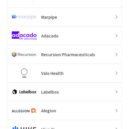
Marpipe
Adacado
Recursion Pharmaceuticals
Valo Health
Labelbox
Alegion