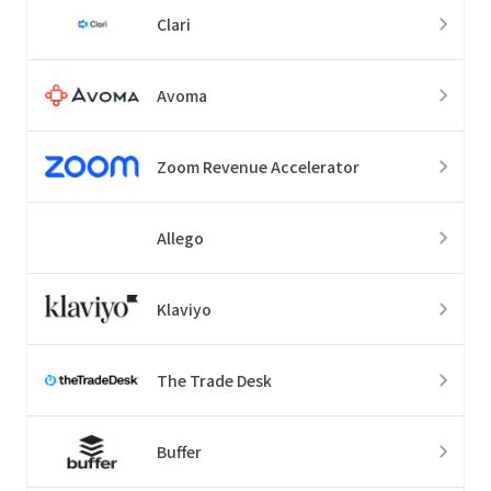
Clari
Avoma
Zoom Revenue Accelerator
Allego
Klaviyo
The Trade Desk
Buffer