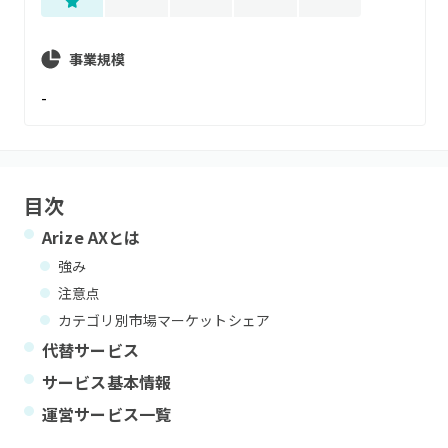
事業規模
-
目次
Arize AX
とは
強み
注意点
カテゴリ別市場マーケットシェア
代替サービス
サービス基本情報
運営サービス一覧