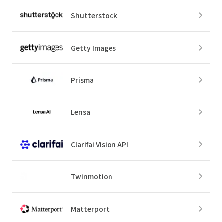
Shutterstock
Getty Images
Prisma
Lensa
Clarifai Vision API
Twinmotion
Matterport