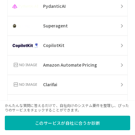
PydanticAI
Superagent
CopilotKit
Amazon Automate Pricing
Clarifai
CompreFace
かんたんな質問に答えるだけで、自社向けのシステム要件を整理し、ぴった
りのサービスをチェックすることができます。
このサービスが自社に合うか診断
Docus