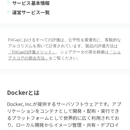
サービス基本情報
運営サービス一覧
FitGapにおけるすべての評価は、公平性を最優先に、客観的な
アルゴリズムを用いて計算されています。製品の評価方法は
「FitGapの評価メソッド」
、シェアデータの算出根拠は
「シェ
アスコアの算出方法」
をご覧ください。
Docker
とは
Docker, Inc.が提供するサーバソフトウェアです。アプ
リケーションをコンテナとして開発・配布・実行でき
るプラットフォームとして世界的に広く利用されてお
り、ローカル開発からイメージ管理・共有・デプロイ