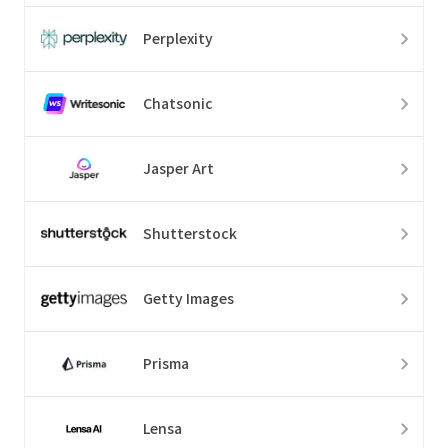
Perplexity
Chatsonic
Jasper Art
Shutterstock
Getty Images
Prisma
Lensa