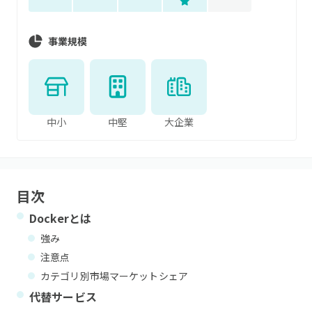
事業規模
中小
中堅
大企業
目次
Docker
とは
強み
注意点
カテゴリ別市場マーケットシェア
代替サービス