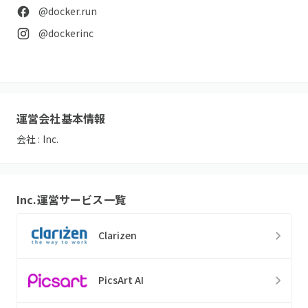
@docker.run
@dockerinc
運営会社基本情報
会社 :
Inc.
Inc.
運営サービス一覧
Clarizen
PicsArt AI