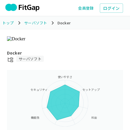
ログイン
会員登録
トップ
サーバソフト
Docker
Docker
サーバソフト
使いやすさ
セキュリティ
セットアップ
機能性
料金