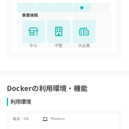
事業規模
中小
中堅
大企業
Docker
の利用環境・機能
利用環境
Windows
端末・OS