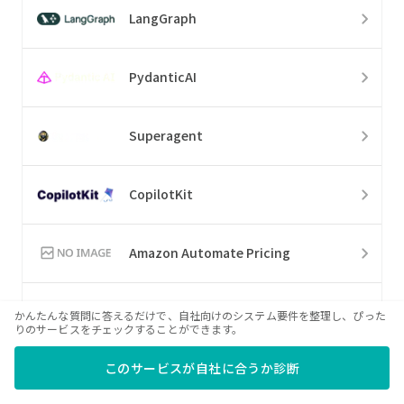
LangGraph
PydanticAI
Superagent
CopilotKit
Amazon Automate Pricing
Clarifai
かんたんな質問に答えるだけで、自社向けのシステム要件を整理し、ぴった
りのサービスをチェックすることができます。
このサービスが自社に合うか診断
CompreFace