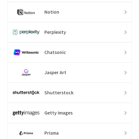
Notion
Perplexity
Chatsonic
Jasper Art
Shutterstock
Getty Images
Prisma