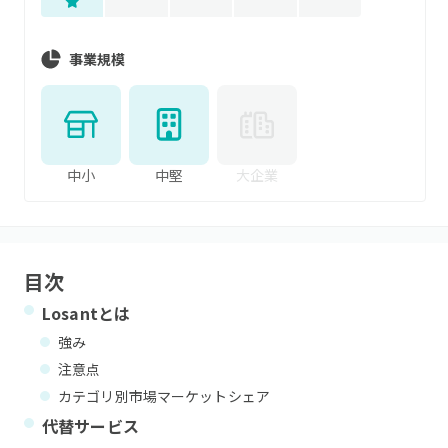
事業規模
中小
中堅
大企業
目次
Losant
とは
強み
注意点
カテゴリ別市場マーケットシェア
代替サービス