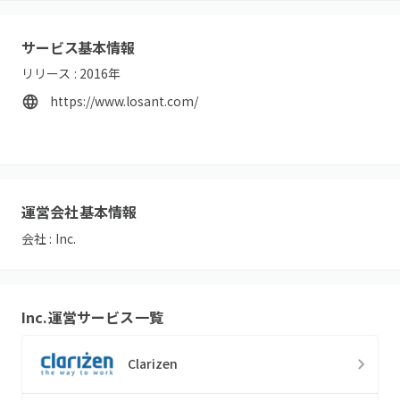
サービス基本情報
リリース :
2016
年
https://www.losant.com/
運営会社基本情報
会社 :
Inc.
Inc.
運営サービス一覧
Clarizen