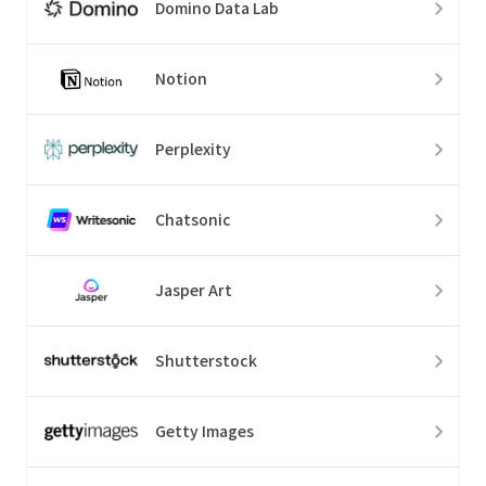
Domino Data Lab
Notion
Perplexity
Chatsonic
Jasper Art
Shutterstock
Getty Images