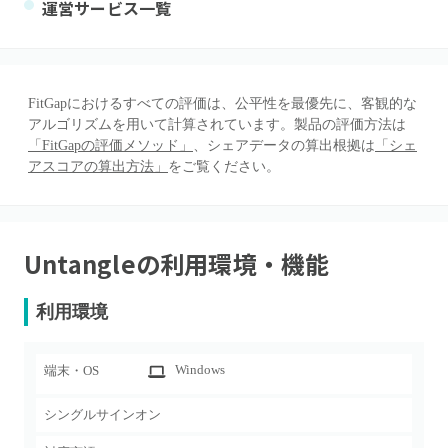
運営サービス一覧
FitGapにおけるすべての評価は、公平性を最優先に、客観的な
アルゴリズムを用いて計算されています。製品の評価方法は
「FitGapの評価メソッド」
、シェアデータの算出根拠は
「シェ
アスコアの算出方法」
をご覧ください。
Untangle
の利用環境・機能
利用環境
Windows
端末・OS
シングルサインオン