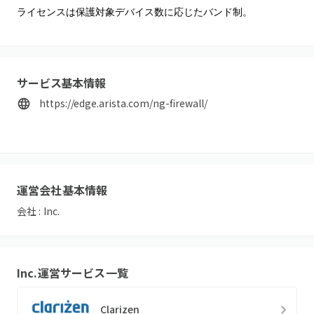
ライセンスは保護対象デバイス数に応じたバンド制。
サービス基本情報
https://edge.arista.com/ng-firewall/
運営会社基本情報
会社 :
Inc.
Inc.
運営サービス一覧
Clarizen