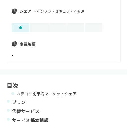
シェア
~
インフラ・セキュリティ関連
事業規模
-
目次
カテゴリ別市場マーケットシェア
プラン
代替サービス
サービス基本情報