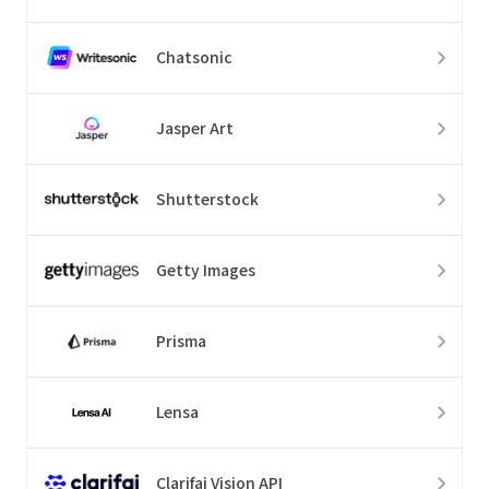
Chatsonic
Jasper Art
Shutterstock
Getty Images
Prisma
Lensa
Clarifai Vision API