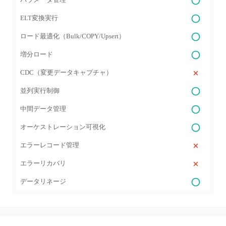
ELT変換実行
ロード最適化（Bulk/COPY/Upsert）
増分ロード
CDC（変更データキャプチャ）
並列実行制御
中間データ管理
オーケストレーション可視化
エラーレコード管理
エラーリカバリ
データリネージ