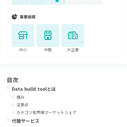
事業規模
中小
中堅
大企業
目次
Data build tool
とは
強み
注意点
カテゴリ別市場マーケットシェア
代替サービス