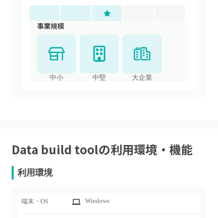
事業規模
中小
中堅
大企業
Data build tool
の利用環境・機能
利用環境
Windows
端末・OS