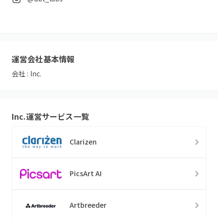
運営会社基本情報
会社 :
Inc.
Inc.
運営サービス一覧
Clarizen
PicsArt AI
Artbreeder