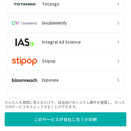
Totango
DoubleVerify
Integral Ad Science
Stipop
Exponea
BlueConic
かんたんな質問に答えるだけで、自社向けのシステム要件を整理し、ぴった
りのサービスをチェックすることができます。
Iterable
このサービスが自社に合うか診断