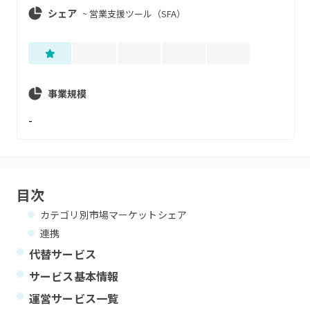
シェア
~
営業支援ツール（SFA）
事業規模
-
目次
カテゴリ別市場マーケットシェア
連携
代替サービス
サービス基本情報
運営サービス一覧