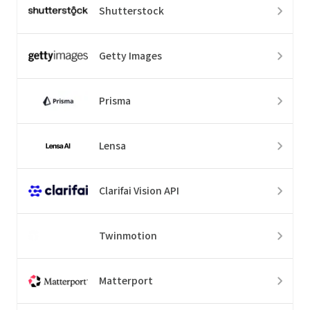
Shutterstock
Getty Images
Prisma
Lensa
Clarifai Vision API
Twinmotion
Matterport