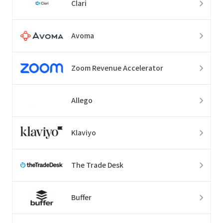
Clari
Avoma
Zoom Revenue Accelerator
Allego
Klaviyo
The Trade Desk
Buffer