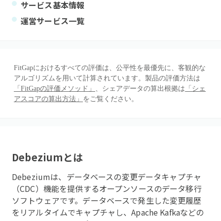
サービス基本情報
運営サービス一覧
FitGapにおけるすべての評価は、公平性を最優先に、客観的な
アルゴリズムを用いて計算されています。製品の評価方法は
「FitGapの評価メソッド」
、シェアデータの算出根拠は
「シェ
アスコアの算出方法」
をご覧ください。
Debezium
とは
Debeziumは、データベースの変更データキャプチャ
（CDC）機能を提供するオープンソースのデータ移行
ソフトウェアです。データベースで発生した変更履歴
をリアルタイムでキャプチャし、Apache Kafkaなどの