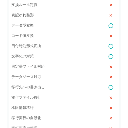
変換ルール定義
表記ゆれ整形
データ型変換
コード値変換
日付時刻形式変換
文字化け対策
固定長ファイル対応
データソース対応
移行先への書き出し
添付ファイル移行
権限情報移行
移行実行の自動化