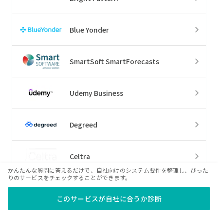
Blue Yonder
SmartSoft SmartForecasts
Udemy Business
Degreed
Celtra
かんたんな質問に答えるだけで、自社向けのシステム要件を整理し、ぴった
りのサービスをチェックすることができます。
Marpipe
このサービスが自社に合うか診断