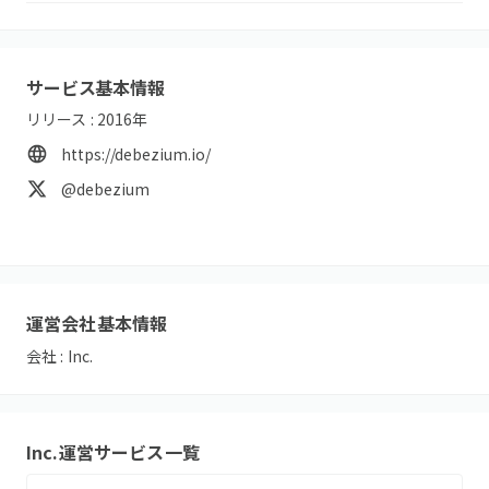
サービス基本情報
リリース :
2016
年
https://debezium.io/
@debezium
運営会社基本情報
会社 :
Inc.
Inc.
運営サービス一覧