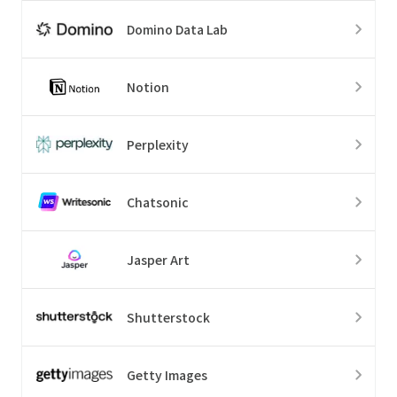
Domino Data Lab
Notion
Perplexity
Chatsonic
Jasper Art
Shutterstock
Getty Images