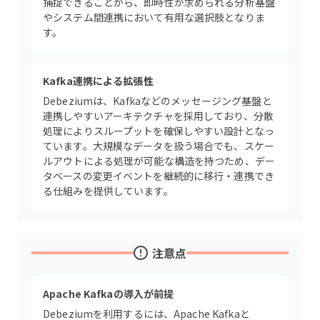
捕捉できることから、即時性が求められる分析基盤
やシステム間連携において有用な選択肢となりま
す。
Kafka連携による拡張性
Debeziumは、Kafkaなどのメッセージング基盤と
連携しやすいアーキテクチャを採用しており、分散
処理によりスループットを確保しやすい設計となっ
ています。大規模なデータを扱う場合でも、スケー
ルアウトによる処理が可能な構造を持つため、デー
タベースの変更イベントを継続的に移行・連携でき
る仕組みを提供しています。
注意点
Apache Kafkaの導入が前提
Debeziumを利用するには、Apache Kafkaと