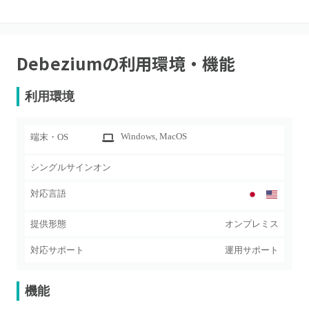
Debezium
の利用環境・機能
利用環境
Windows
, MacOS
端末・OS
シングルサインオン
対応言語
提供形態
オンプレミス
対応サポート
運用サポート
機能