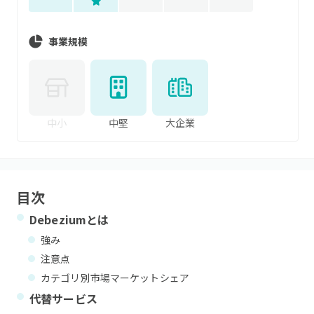
事業規模
中小
中堅
大企業
目次
Debezium
とは
強み
注意点
カテゴリ別市場マーケットシェア
代替サービス