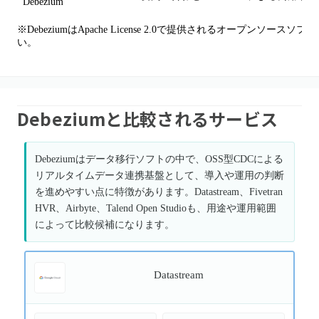
Debezium
※DebeziumはApache License 2.0で提供されるオープン
い。
Debeziumと比較されるサービス
Debeziumはデータ移行ソフトの中で、OSS型CDCによる
リアルタイムデータ連携基盤として、導入や運用の判断
を進めやすい点に特徴があります。Datastream、Fivetran
HVR、Airbyte、Talend Open Studioも、用途や運用範囲
によって比較候補になります。
Datastream