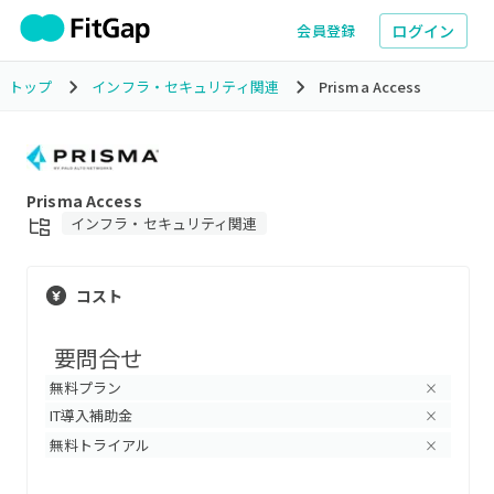
ログイン
会員登録
トップ
インフラ・セキュリティ関連
Prisma Access
Prisma Access
インフラ・セキュリティ関連
コスト
要問合せ
無料プラン
×
IT導入補助金
×
無料トライアル
×