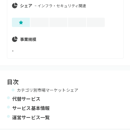
シェア
~
インフラ・セキュリティ関連
事業規模
-
目次
カテゴリ別市場マーケットシェア
代替サービス
サービス基本情報
運営サービス一覧