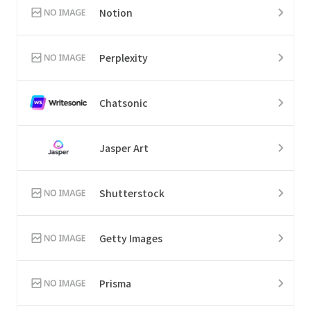
Notion
Perplexity
Chatsonic
Jasper Art
Shutterstock
Getty Images
Prisma