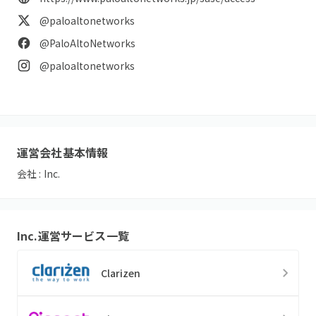
@paloaltonetworks
@PaloAltoNetworks
@paloaltonetworks
運営会社基本情報
会社 :
Inc.
Inc.
運営サービス一覧
Clarizen