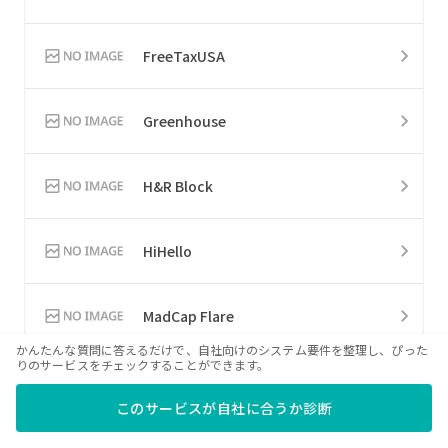
FreeTaxUSA
Greenhouse
H&R Block
HiHello
MadCap Flare
かんたんな質問に答えるだけで、自社向けのシステム要件を整理し、ぴった
りのサービスをチェックすることができます。
Nintex
このサービスが自社に合うか診断
Zimbra