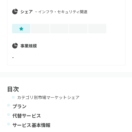
シェア
~
インフラ・セキュリティ関連
事業規模
-
目次
カテゴリ別市場マーケットシェア
プラン
代替サービス
サービス基本情報