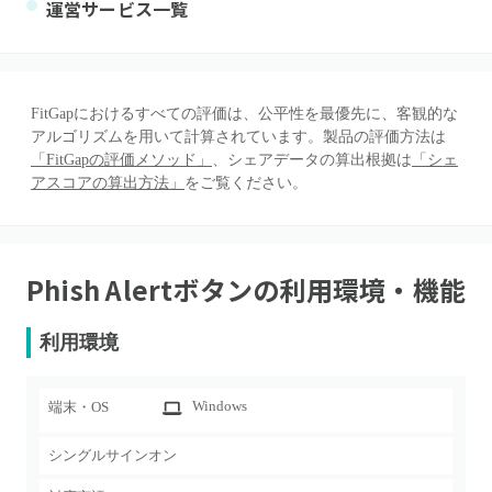
運営サービス一覧
FitGapにおけるすべての評価は、公平性を最優先に、客観的な
アルゴリズムを用いて計算されています。製品の評価方法は
「FitGapの評価メソッド」
、シェアデータの算出根拠は
「シェ
アスコアの算出方法」
をご覧ください。
Phish Alertボタン
の利用環境・機能
利用環境
Windows
端末・OS
シングルサインオン