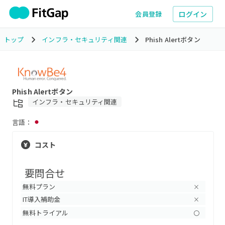
ログイン
会員登録
トップ
インフラ・セキュリティ関連
Phish Alertボタン
Phish Alertボタン
インフラ・セキュリティ関連
言語：
コスト
要問合せ
無料プラン
×
IT導入補助金
×
無料トライアル
〇