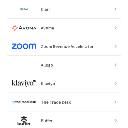
Clari
Avoma
Zoom Revenue Accelerator
Allego
Klaviyo
The Trade Desk
Buffer