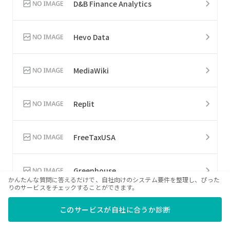
D&B Finance Analytics
Hevo Data
MediaWiki
Replit
FreeTaxUSA
Greenhouse
かんたんな質問に答えるだけで、自社向けのシステム要件を整理し、ぴった
りのサービスをチェックすることができます。
H&R Block
このサービスが自社に合うか診断