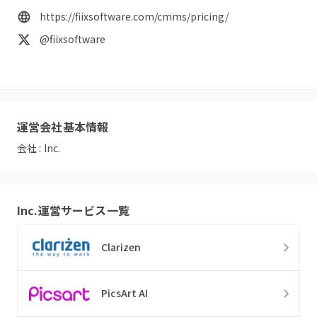
https://fiixsoftware.com/cmms/pricing/
@fiixsoftware
運営会社基本情報
会社 :
Inc.
Inc.
運営サービス一覧
Clarizen
PicsArt AI