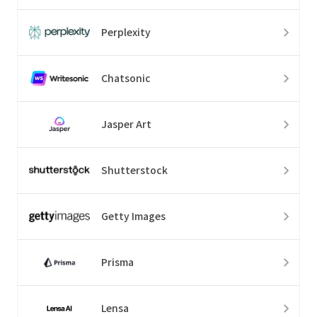
Perplexity
Chatsonic
Jasper Art
Shutterstock
Getty Images
Prisma
Lensa