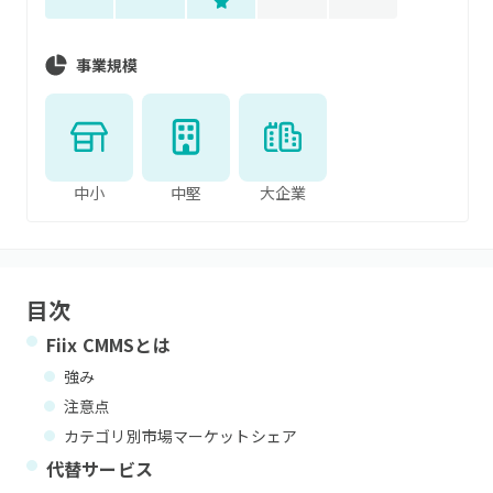
事業規模
中小
中堅
大企業
目次
Fiix CMMS
とは
強み
注意点
カテゴリ別市場マーケットシェア
代替サービス