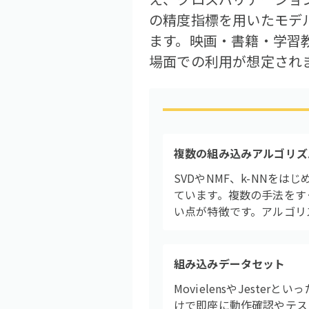
の精度指標を用いたモデ
ます。映画・書籍・学習
場面での利用が想定され
複数の組み込みアルゴリズ
SVDやNMF、k-NNを
ています。複数の手法をす
い点が特徴です。アルゴリ
組み込みデータセット
MovielensやJest
けで即座に動作確認やテス