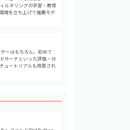
フィルタリングの学習・教育
証環境を立ち上げて推薦モデ
んだユーザーはもちろん、初めて
ドサーチといった評価・分
チュートリアルも用意され