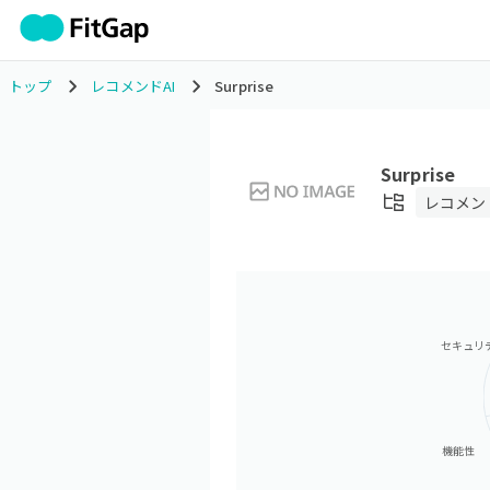
トップ
レコメンドAI
Surprise
Surprise
レコメンド
セキュリ
機能性