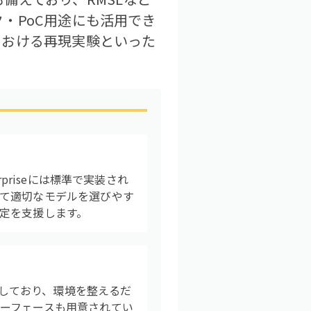
・PoC用途にも活用でき
における再現実験といった
priseには標準で実装され
て適切なモデルを選びやす
定を支援します。
に内蔵しており、環境を整えるだ
ーフェースも用意されてい