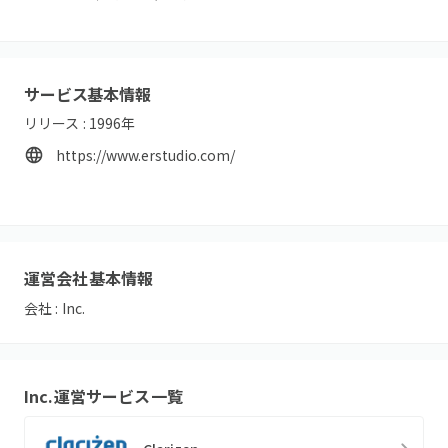
サービス基本情報
リリース :
1996
年
https://www.erstudio.com/
運営会社基本情報
会社 :
Inc.
Inc.
運営サービス一覧