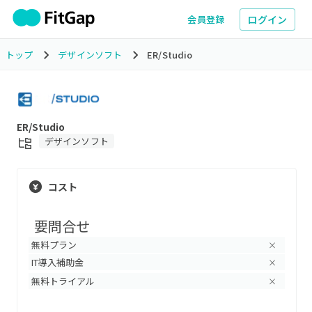
ログイン
会員登録
トップ
デザインソフト
ER/Studio
ER/Studio
デザインソフト
コスト
要問合せ
無料プラン
×
IT導入補助金
×
無料トライアル
×