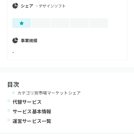
シェア
~
デザインソフト
事業規模
-
目次
カテゴリ別市場マーケットシェア
代替サービス
サービス基本情報
運営サービス一覧