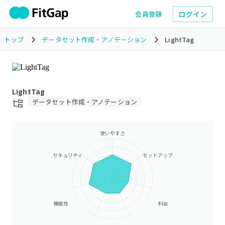
ログイン
会員登録
トップ
データセット作成・アノテーション
LightTag
LightTag
データセット作成・アノテーション
使いやすさ
セキュリティ
セットアップ
機能性
料金