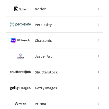
Notion
Perplexity
Chatsonic
Jasper Art
Shutterstock
Getty Images
Prisma