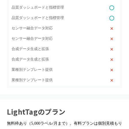
品質ダッシュボードと指標管理
品質ダッシュボードと指標管理
センサー融合データ対応
センサー融合データ対応
合成データ生成と拡張
合成データ生成と拡張
業種別テンプレート提供
業種別テンプレート提供
LightTag
のプラン
無料枠あり（5,000ラベル/月まで）。有料プランは個別見積もり