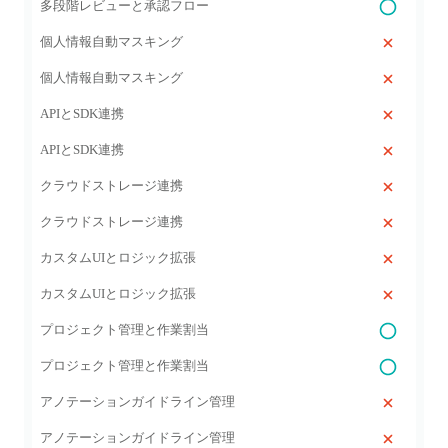
多段階レビューと承認フロー
個人情報自動マスキング
個人情報自動マスキング
APIとSDK連携
APIとSDK連携
クラウドストレージ連携
クラウドストレージ連携
カスタムUIとロジック拡張
カスタムUIとロジック拡張
プロジェクト管理と作業割当
プロジェクト管理と作業割当
アノテーションガイドライン管理
アノテーションガイドライン管理