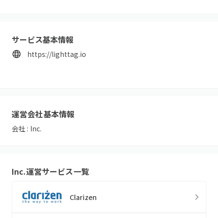
サービス基本情報
https://lighttag.io
運営会社基本情報
会社 :
Inc.
Inc.
運営サービス一覧
Clarizen