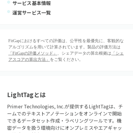
サービス基本情報
運営サービス一覧
FitGapにおけるすべての評価は、公平性を最優先に、客観的な
アルゴリズムを用いて計算されています。製品の評価方法は
「FitGapの評価メソッド」
、シェアデータの算出根拠は
「シェ
アスコアの算出方法」
をご覧ください。
LightTag
とは
Primer Technologies, Inc.が提供するLightTagは、チ
ームでのテキストアノテーションをオンラインで開始
できるデータセット作成・ラベリングツールです。機
密データを扱う環境向けにオンプレミスやエアギャッ