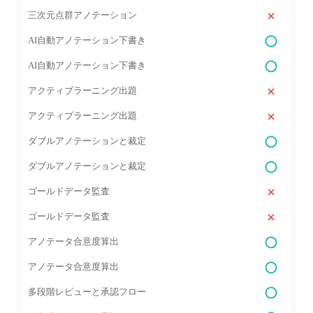
三次元点群アノテーション
AI自動アノテーション下書き
AI自動アノテーション下書き
アクティブラーニング出題
アクティブラーニング出題
ダブルアノテーションと裁定
ダブルアノテーションと裁定
ゴールドデータ監査
ゴールドデータ監査
アノテータ合意度算出
アノテータ合意度算出
多段階レビューと承認フロー