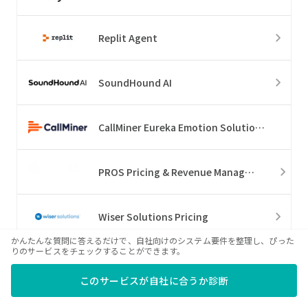
Replit Agent
SoundHound AI
CallMiner Eureka Emotion Solution Suite
PROS Pricing & Revenue Management
Wiser Solutions Pricing
かんたんな質問に答えるだけで、自社向けのシステム要件を整理し、ぴった
りのサービスをチェックすることができます。
PriceLabs
このサービスが自社に合うか診断
ChurnZero