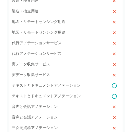
製造・検査用途
製造・検査用途
地図・リモートセンシング用途
地図・リモートセンシング用途
代行アノテーションサービス
代行アノテーションサービス
実データ収集サービス
実データ収集サービス
テキストとドキュメントアノテーション
テキストとドキュメントアノテーション
音声と会話アノテーション
音声と会話アノテーション
三次元点群アノテーション