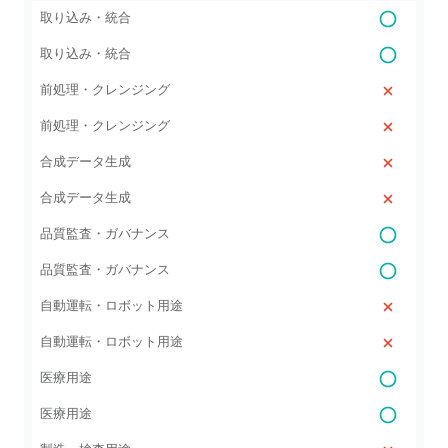
取り込み・統合
取り込み・統合
前処理・クレンジング
前処理・クレンジング
合成データ生成
合成データ生成
品質監査・ガバナンス
品質監査・ガバナンス
自動運転・ロボット用途
自動運転・ロボット用途
医療用途
医療用途