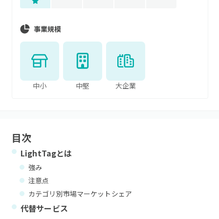
事業規模
中小
中堅
大企業
目次
LightTag
とは
強み
注意点
カテゴリ別市場マーケットシェア
代替サービス