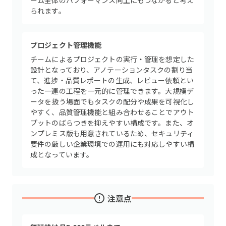
ーム全体のパフォーマンス向上にもつながると考え
られます。
プロジェクト管理機能
チームによるプロジェクトの実行・管理を想定した
設計となっており、アノテーションタスクの割り当
て、進捗・品質レポートの生成、レビュー依頼とい
った一連の工程を一元的に管理できます。大規模デ
ータを扱う場面でもタスクの配分や成果を可視化し
やすく、品質管理機能と組み合わせることでアウト
プットのばらつきを抑えやすい構成です。また、オ
ンプレミス版も用意されているため、セキュリティ
要件の厳しい企業環境での運用にも対応しやすい構
成となっています。
注意点