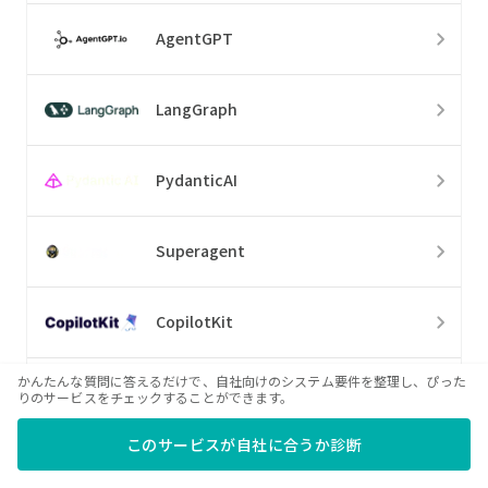
AgentGPT
LangGraph
PydanticAI
Superagent
CopilotKit
かんたんな質問に答えるだけで、自社向けのシステム要件を整理し、ぴった
Amazon Automate Pricing
りのサービスをチェックすることができます。
このサービスが自社に合うか診断
Clarifai