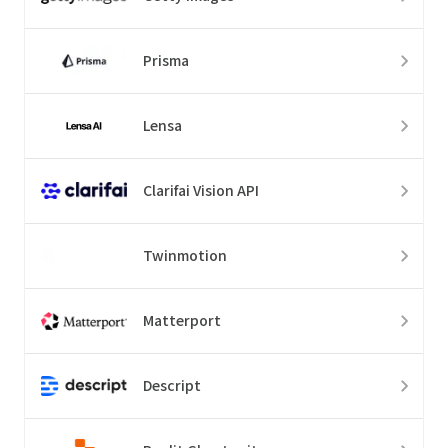
Prisma
Lensa
Clarifai Vision API
Twinmotion
Matterport
Descript