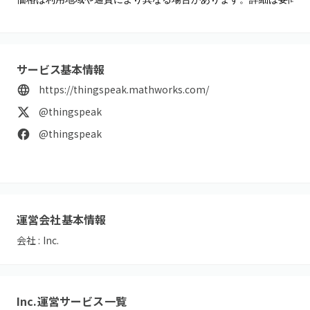
サービス基本情報
https://thingspeak.mathworks.com/
@thingspeak
@thingspeak
運営会社基本情報
会社 :
Inc.
Inc.
運営サービス一覧