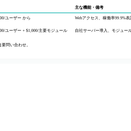
主な機能・備考
.00/ユーザー から
Webアクセス、稼働率99.9%
000/ユーザー + $1,000/主要モジュール
自社サーバー導入、モジュール
は要問い合わせ。