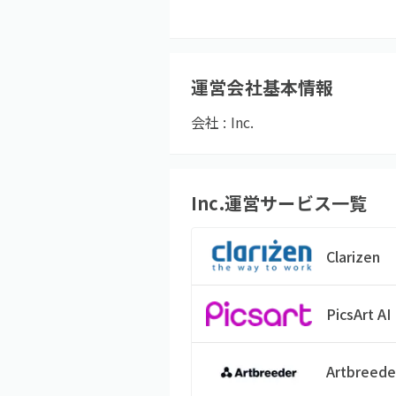
運営会社基本情報
会社 :
Inc.
Inc.
運営サービス一覧
Clarizen
PicsArt AI
Artbreede