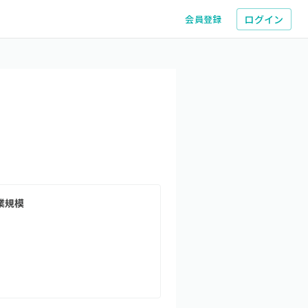
ログイン
会員登録
業規模