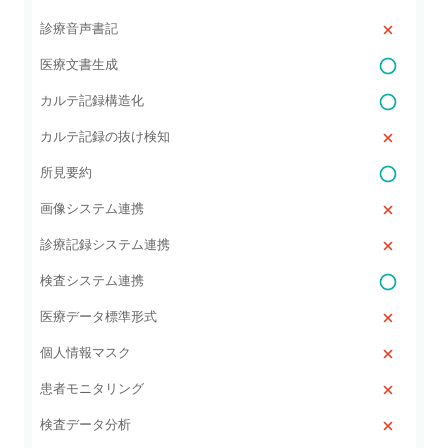
診療音声書記
医療文書生成
カルテ記録構造化
カルテ記録の抜け検知
所見要約
画像システム連携
診療記録システム連携
検査システム連携
医療データ標準形式
個人情報マスク
患者モニタリング
検査データ分析