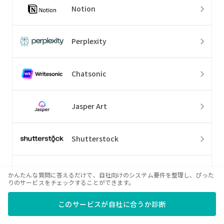
Notion
Perplexity
Chatsonic
Jasper Art
Shutterstock
Getty Images
かんたんな質問に答えるだけで、自社向けのシステム要件を整理し、ぴった
りのサービスをチェックすることができます。
Prisma
このサービスが自社に合うか診断