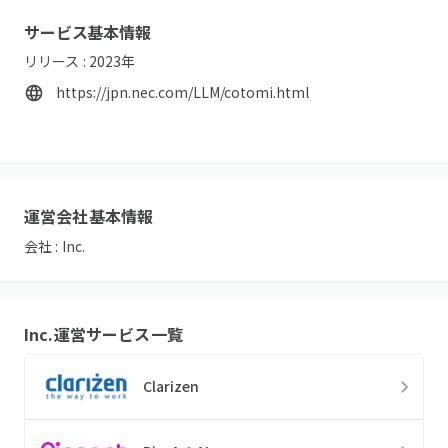
サービス基本情報
リリース :
2023
年
https://jpn.nec.com/LLM/cotomi.html
運営会社基本情報
会社 :
Inc.
Inc.
運営サービス一覧
Clarizen