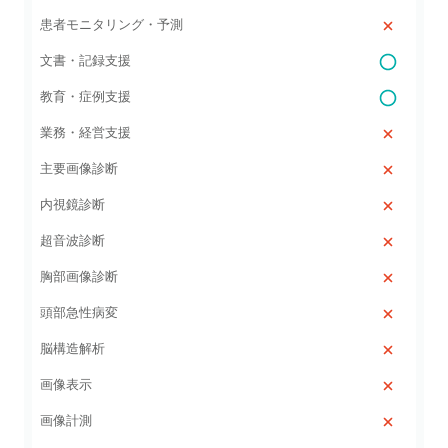
患者モニタリング・予測
文書・記録支援
教育・症例支援
業務・経営支援
主要画像診断
内視鏡診断
超音波診断
胸部画像診断
頭部急性病変
脳構造解析
画像表示
画像計測