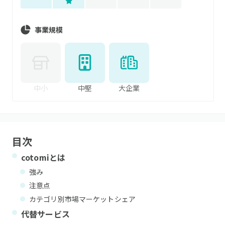
事業規模
中小
中堅
大企業
目次
cotomi
とは
強み
注意点
カテゴリ別市場マーケットシェア
代替サービス