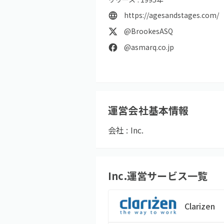
https://agesandstages.com/
@BrookesASQ
@asmarq.co.jp
運営会社基本情報
会社 :
Inc.
Inc.
運営サービス一覧
Clarizen