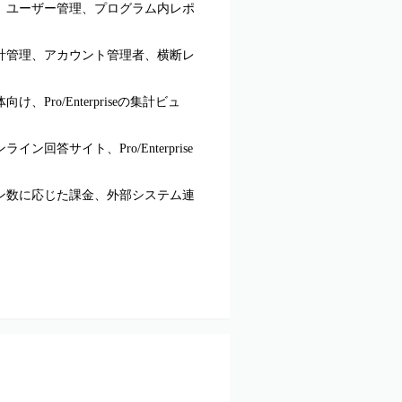
、ユーザー管理、プログラム内レポ
計管理、アカウント管理者、横断レ
、Pro/Enterpriseの集計ビュ
イン回答サイト、Pro/Enterprise
ン数に応じた課金、外部システム連