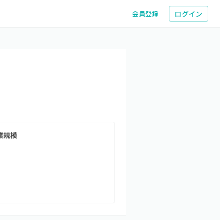
ログイン
会員登録
業規模