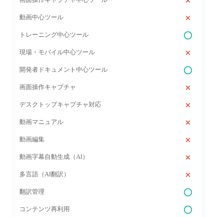
動画中心ツール
トレーニング中心ツール
現場・モバイル中心ツール
開発者ドキュメント中心ツール
画面操作キャプチャ
デスクトップキャプチャ対応
動画マニュアル
動画編集
動画字幕自動生成（AI）
多言語（AI翻訳）
翻訳管理
コンテンツ再利用