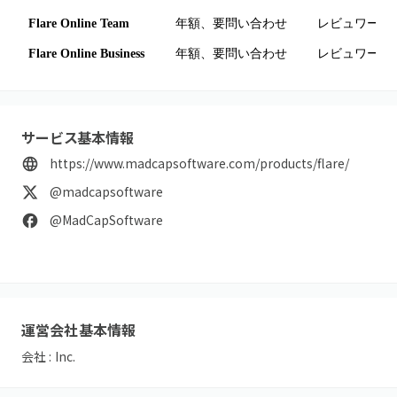
Flare Online Team
年額、要問い合わせ
レビュワー2席
Flare Online Business
年額、要問い合わせ
レビュワー5
サービス基本情報
https://www.madcapsoftware.com/products/flare/
@madcapsoftware
@MadCapSoftware
運営会社基本情報
会社 :
Inc.