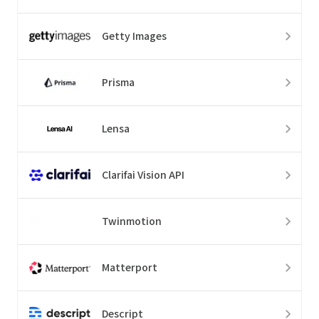
Getty Images
Prisma
Lensa
Clarifai Vision API
Twinmotion
Matterport
Descript