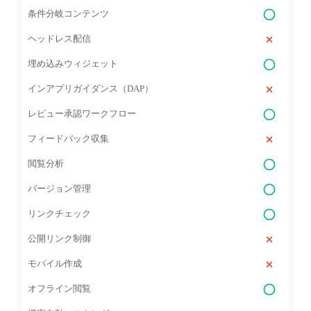
条件分岐コンテンツ
ヘッドレス配信
埋め込みウィジェット
インアプリガイダンス（DAP）
レビュー承認ワークフロー
フィードバック収集
閲覧分析
バージョン管理
リンクチェック
公開リンク制御
モバイル作成
オフライン閲覧