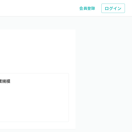
ログイン
会員登録
業規模