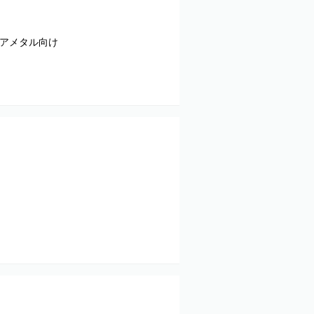
ベアメタル向け