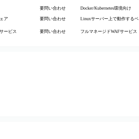
要問い合わせ
Docker/Kubernetes環境向け
ェア
要問い合わせ
Linuxサーバー上で動作する
サービス
要問い合わせ
フルマネージドWAFサービス