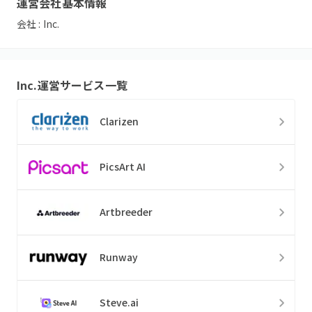
運営会社基本情報
会社 :
Inc.
Inc.
運営サービス一覧
Clarizen
PicsArt AI
Artbreeder
Runway
Steve.ai