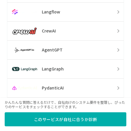
Langflow
CrewAI
AgentGPT
LangGraph
PydanticAI
かんたんな質問に答えるだけで、自社向けのシステム要件を整理し、ぴった
Superagent
りのサービスをチェックすることができます。
このサービスが自社に合うか診断
CopilotKit