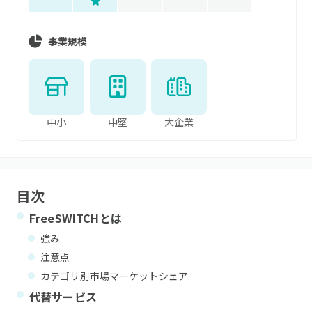
事業規模
中小
中堅
大企業
目次
FreeSWITCH
とは
強み
注意点
カテゴリ別市場マーケットシェア
代替サービス