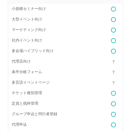
小規模セミナー向け
大型イベント向け
マーケティング向け
社内イベント向け
多会場ハイブリッド向け
代理店向け
条件分岐フォーム
多言語イベントページ
チケット種別管理
定員と残枠管理
グループ申込と同行者登録
代理申込