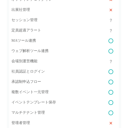
出展社管理
セッション管理
定員超過アラート
MAツール連携
ウェブ解析ツール連携
会場別運営機能
社員認証とログイン
承認制申込フロー
複数イベント一元管理
イベントテンプレート保存
マルチテナント管理
登壇者管理