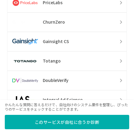
PriceLabs
ChurnZero
Gainsight CS
Totango
DoubleVerify
Integral Ad Science
かんたんな質問に答えるだけで、自社向けのシステム要件を整理し、ぴった
りのサービスをチェックすることができます。
Stipop
このサービスが自社に合うか診断