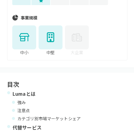
事業規模
中小
中堅
大企業
目次
Luma
とは
強み
注意点
カテゴリ別市場マーケットシェア
代替サービス