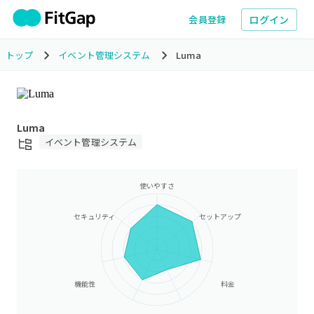
ログイン
会員登録
トップ
イベント管理システム
Luma
Luma
イベント管理システム
使いやすさ
セキュリティ
セットアップ
機能性
料金