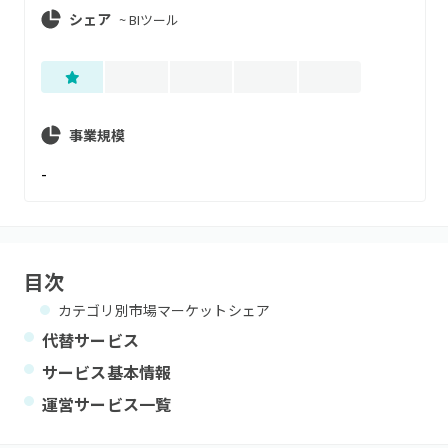
シェア
~
BIツール
事業規模
-
目次
カテゴリ別市場マーケットシェア
代替サービス
サービス基本情報
運営サービス一覧