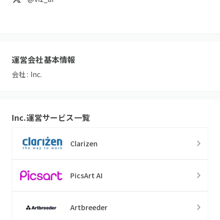
運営会社基本情報
会社 :
Inc.
Inc.
運営サービス一覧
Clarizen
PicsArt AI
Artbreeder