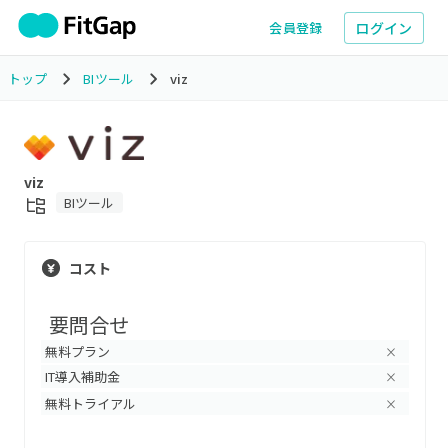
ログイン
会員登録
トップ
BIツール
viz
viz
BIツール
コスト
要問合せ
無料プラン
×
IT導入補助金
×
無料トライアル
×