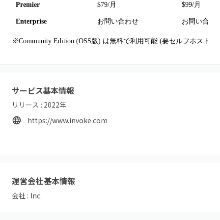
Premier
$79/月
$99/月
Enterprise
お問い合わせ
お問い合わ
※Community Edition (OSS版) は無料で利用可能 (要セルフホスト)
サービス基本情報
リリース :
2022
年
https://www.invoke.com
運営会社基本情報
会社 :
Inc.