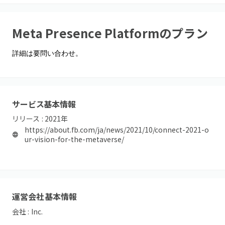
Meta Presence Platform
のプラン
詳細は要問い合わせ。
サービス基本情報
リリース :
2021
年
https://about.fb.com/ja/news/2021/10/connect-2021-o
ur-vision-for-the-metaverse/
運営会社基本情報
会社 :
Inc.