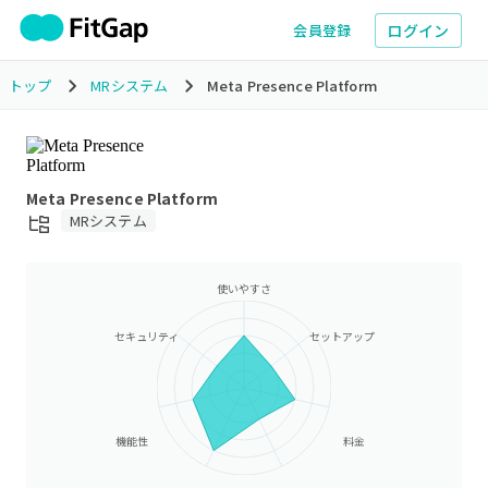
ログイン
会員登録
トップ
MRシステム
Meta Presence Platform
Meta Presence Platform
MRシステム
使いやすさ
セキュリティ
セットアップ
機能性
料金