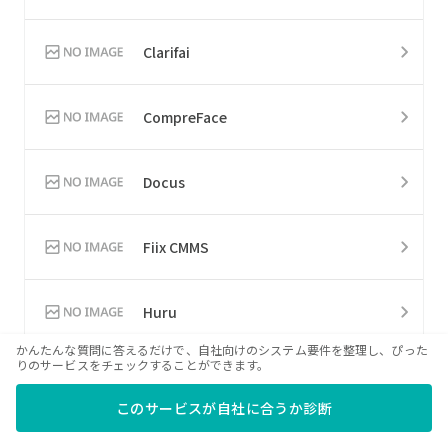
Clarifai
CompreFace
Docus
Fiix CMMS
Huru
かんたんな質問に答えるだけで、自社向けのシステム要件を整理し、ぴった
りのサービスをチェックすることができます。
Netdata
このサービスが自社に合うか診断
Snort