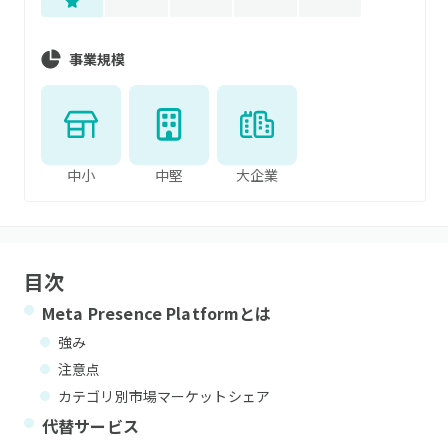
事業規模
中小
中堅
大企業
目次
Meta Presence Platform
とは
強み
注意点
カテゴリ別市場マーケットシェア
代替サービス