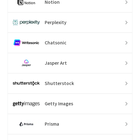
Notion
Perplexity
Chatsonic
Jasper Art
Shutterstock
Getty Images
Prisma