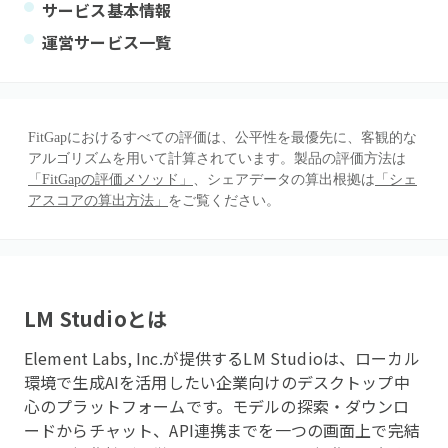
サービス基本情報
運営サービス一覧
FitGapにおけるすべての評価は、公平性を最優先に、客観的な
アルゴリズムを用いて計算されています。製品の評価方法は
「FitGapの評価メソッド」
、シェアデータの算出根拠は
「シェ
アスコアの算出方法」
をご覧ください。
LM Studio
とは
Element Labs, Inc.が提供するLM Studioは、ローカル
環境で生成AIを活用したい企業向けのデスクトップ中
心のプラットフォームです。モデルの探索・ダウンロ
ードからチャット、API連携までを一つの画面上で完結