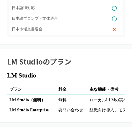
日本語UI対応
日本語プロンプト文体適合
日本市場文書適合
LM Studio
のプラン
LM Studio
プラン
料金
主な機能・備考
LM Studio（無料）
無料
ローカルLLMの実行
LM Studio Enterprise
要問い合わせ
組織向け導入、モデル/