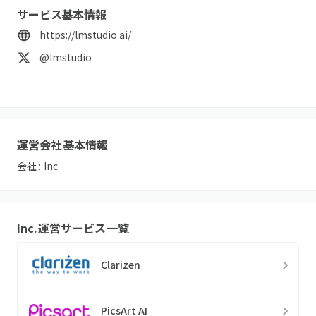
サービス基本情報
https://lmstudio.ai/
@lmstudio
運営会社基本情報
会社 :
Inc.
Inc.
運営サービス一覧
Clarizen
PicsArt AI