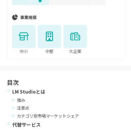
事業規模
中小
中堅
大企業
目次
LM Studio
とは
強み
注意点
カテゴリ別市場マーケットシェア
代替サービス